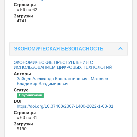
Страницы
с 56 по 62
Загрузки
4741
ЭКОНОМИЧЕСКАЯ БЕЗОПАСНОСТЬ
ЭКОНОМИЧЕСКИЕ ПРЕСТУПЛЕНИЯ С
ИСПОЛЬЗОВАНИЕМ ЦИФРОВЫХ ТЕХНОЛОГИЙ
Авторы
Зайцев Александр Константинович
,
Матвеев
Владимир Владимирович
Статус
Опубликован
DOI
https://doi.org/10.37468/2307-1400-2022-1-63-81
Страницы
с 63 по 81
Загрузки
5190