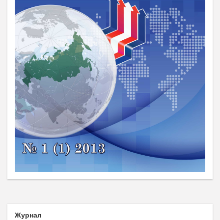
Журнал