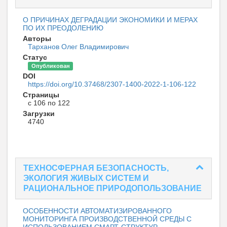
О ПРИЧИНАХ ДЕГРАДАЦИИ ЭКОНОМИКИ И МЕРАХ
ПО ИХ ПРЕОДОЛЕНИЮ
Авторы
Тарханов Олег Владимирович
Статус
Опубликован
DOI
https://doi.org/10.37468/2307-1400-2022-1-106-122
Страницы
с 106 по 122
Загрузки
4740
ТЕХНОСФЕРНАЯ БЕЗОПАСНОСТЬ,
ЭКОЛОГИЯ ЖИВЫХ СИСТЕМ И
РАЦИОНАЛЬНОЕ ПРИРОДОПОЛЬЗОВАНИЕ
ОСОБЕННОСТИ АВТОМАТИЗИРОВАННОГО
МОНИТОРИНГА ПРОИЗВОДСТВЕННОЙ СРЕДЫ С
ИСПОЛЬЗОВАНИЕМ СМАРТ-СТРУКТУР