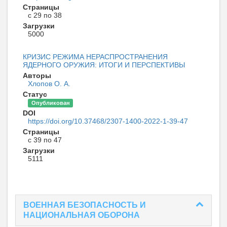
Страницы
с 29 по 38
Загрузки
5000
КРИЗИС РЕЖИМА НЕРАСПРОСТРАНЕНИЯ
ЯДЕРНОГО ОРУЖИЯ: ИТОГИ И ПЕРСПЕКТИВЫ
Авторы
Хлопов О. А.
Статус
Опубликован
DOI
https://doi.org/10.37468/2307-1400-2022-1-39-47
Страницы
с 39 по 47
Загрузки
5111
ВОЕННАЯ БЕЗОПАСНОСТЬ И
НАЦИОНАЛЬНАЯ ОБОРОНА