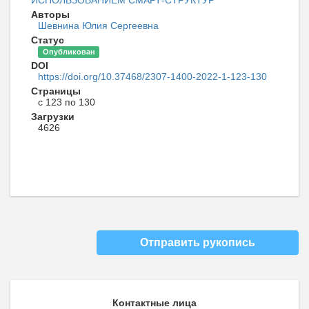
Авторы
Шевнина Юлия Сергеевна
Статус
Опубликован
DOI
https://doi.org/10.37468/2307-1400-2022-1-123-130
Страницы
с 123 по 130
Загрузки
4626
Отправить рукопись
Контактные лица