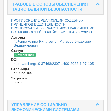
ПРАВОВЫЕ ОСНОВЫ ОБЕСПЕЧЕНИЯ
НАЦИОНАЛЬНОЙ БЕЗОПАСНОСТИ
ПРОТИВОРЕЧИЕ РЕАЛИЗАЦИИ СУДЕБНЫХ
ПРИНЦИПОВ В ДЕЯТЕЛЬНОСТИ
ПРОЦЕССУАЛЬНЫХ УЧАСТНИКОВ КАК ЛИШЕНИЕ
ВОЗМОЖНОСТЕЙ СОДЕЙСТВИЯ ПРАВОСУДИЮ
Авторы
Гайсина Алина Ринатовна
,
Матвеев Владимир
Владимирович
Статус
Опубликован
DOI
https://doi.org/10.37468/2307-1400-2022-1-97-105
Страницы
с 97 по 105
Загрузки
5323
УПРАВЛЕНИЕ СОЦИАЛЬНО-
ЭКОНОМИЧЕСКИМИ СИСТЕМАМИ