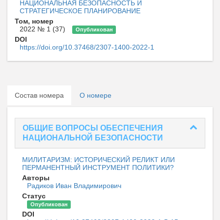
НАЦИОНАЛЬНАЯ БЕЗОПАСНОСТЬ И
СТРАТЕГИЧЕСКОЕ ПЛАНИРОВАНИЕ
Том, номер
2022 № 1 (37)
Опубликован
DOI
https://doi.org/10.37468/2307-1400-2022-1
Состав номера
О номере
ОБЩИЕ ВОПРОСЫ ОБЕСПЕЧЕНИЯ
НАЦИОНАЛЬНОЙ БЕЗОПАСНОСТИ
МИЛИТАРИЗМ: ИСТОРИЧЕСКИЙ РЕЛИКТ ИЛИ
ПЕРМАНЕНТНЫЙ ИНСТРУМЕНТ ПОЛИТИКИ?
Авторы
Радиков Иван Владимирович
Статус
Опубликован
DOI