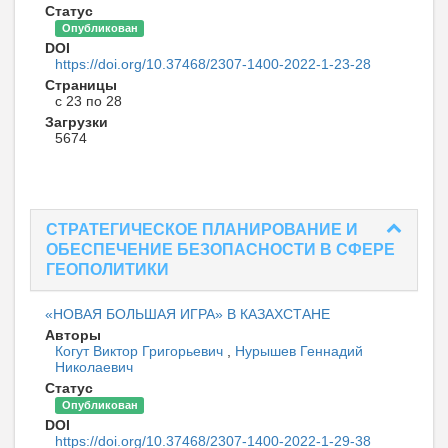
Статус
Опубликован
DOI
https://doi.org/10.37468/2307-1400-2022-1-23-28
Страницы
с 23 по 28
Загрузки
5674
СТРАТЕГИЧЕСКОЕ ПЛАНИРОВАНИЕ И
ОБЕСПЕЧЕНИЕ БЕЗОПАСНОСТИ В СФЕРЕ
ГЕОПОЛИТИКИ
«НОВАЯ БОЛЬШАЯ ИГРА» В КАЗАХСТАНЕ
Авторы
Когут Виктор Григорьевич
,
Нурышев Геннадий
Николаевич
Статус
Опубликован
DOI
https://doi.org/10.37468/2307-1400-2022-1-29-38