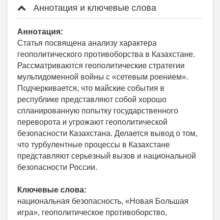
Аннотация и ключевые слова
Аннотация:
Статья посвящена анализу характера
геополитического противоборства в Казахстане.
Рассматриваются геополитические стратегии
мультидоменной войны с «сетевым роением».
Подчеркивается, что майские события в
республике представляют собой хорошо
спланированную попытку государственного
переворота и угрожают геополитической
безопасности Казахстана. Делается вывод о том,
что турбулентные процессы в Казахстане
представляют серьезный вызов и национальной
безопасности России.
Ключевые слова:
национальная безопасность, «Новая Большая
игра», геополитическое противоборство,