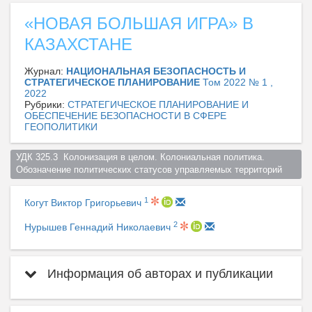
«НОВАЯ БОЛЬШАЯ ИГРА» В
КАЗАХСТАНЕ
Журнал:
НАЦИОНАЛЬНАЯ БЕЗОПАСНОСТЬ И
СТРАТЕГИЧЕСКОЕ ПЛАНИРОВАНИЕ
Том 2022 № 1 ,
2022
Рубрики:
СТРАТЕГИЧЕСКОЕ ПЛАНИРОВАНИЕ И
ОБЕСПЕЧЕНИЕ БЕЗОПАСНОСТИ В СФЕРЕ
ГЕОПОЛИТИКИ
УДК 325.3  Колонизация в целом. Колониальная политика. 
Обозначение политических статусов управляемых территорий  
1
Когут Виктор Григорьевич
2
Нурышев Геннадий Николаевич
Информация об авторах и публикации