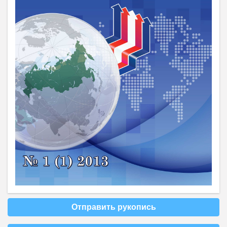
Отправить рукопись