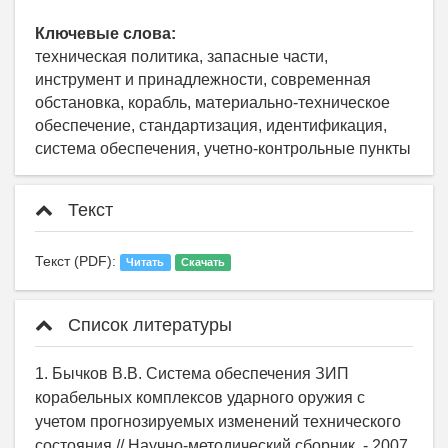
Ключевые слова:
техническая политика, запасные части,
инструмент и принадлежности, современная
обстановка, корабль, материально-техническое
обеспечение, стандартизация, идентификация,
система обеспечения, учетно-контрольные пункты
Текст
Текст (PDF):
Читать
Скачать
Список литературы
1. Бычков В.В. Система обеспечения ЗИП
корабельных комплексов ударного оружия с
учетом прогнозируемых изменений технического
состояния // Научно-методический сборник. - 2007.