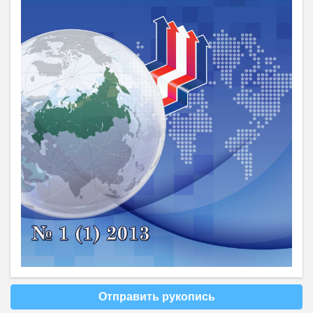
Отправить рукопись