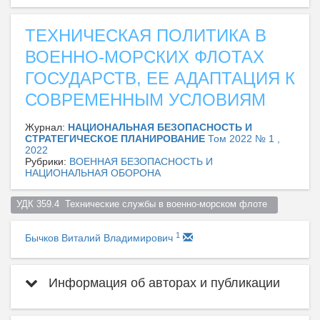
ТЕХНИЧЕСКАЯ ПОЛИТИКА В
ВОЕННО-МОРСКИХ ФЛОТАХ
ГОСУДАРСТВ, ЕЕ АДАПТАЦИЯ К
СОВРЕМЕННЫМ УСЛОВИЯМ
Журнал:
НАЦИОНАЛЬНАЯ БЕЗОПАСНОСТЬ И
СТРАТЕГИЧЕСКОЕ ПЛАНИРОВАНИЕ
Том 2022 № 1 ,
2022
Рубрики:
ВОЕННАЯ БЕЗОПАСНОСТЬ И
НАЦИОНАЛЬНАЯ ОБОРОНА
УДК 359.4  Технические службы в военно-морском флоте  
1
Бычков Виталий Владимирович
Информация об авторах и публикации