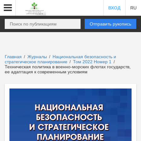
ВХОД
RU
Отправить рукопись
Главная
Журналы
Национальная безопасность и
/
/
стратегическое планирование
Том 2022 Номер 1
/
/
Техническая политика в военно-морских флотах государств,
ее адаптация к современным условиям