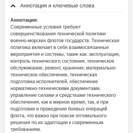
Аннотация и ключевые слова
Аннотация:
Современные условия требуют
совершенствования технической политики
военно-морских флотов государств. Техническая
политика включает в себя взаимосвязанные
мероприятия и системы, такие как: эксплуатация,
контроль технического состояния, техническое
обслуживание, ремонт, хранение, материально-
техническое обеспечение, техническая
подготовка исполнителей, обеспечение
нормативно-техническими документами,
управление силами и средствами технического
обеспечения, как в мирное время, так, и при
подготовке и проведении боевых операций
флота, что важно при поиске оптимального
решения по их адаптации к современным
требованиям.