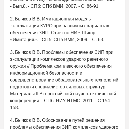
- Вып.8. - СПб: СПб ВМИ, 2007. - С. 86-91.
2. Бычков В.В. Имитационная модель
эксплуатации КУРО при различных вариантах
обеспечения ЗИП. Отчет по НИР. Шифр
«Имитация». - СПб: СПб ВМИ, 2009. - С. 63.
3. Бычков В.В. Проблемы обеспечения ЗИП при
эксплуатации комплексов ударного ракетного
оружия // Проблема комплексного обеспечения
информационной безопасности и
совершенствование образовательных технологий
подготовки специалистов силовых струк-тур:
Материалы II Всероссийской научно-технической
конференции. - СПб: НИУ ИТМО, 2011. - С.154-
158.
4. Бычков В.В. Обоснование путей решения
проблемы обеспечения ЗИП комплексов ударного