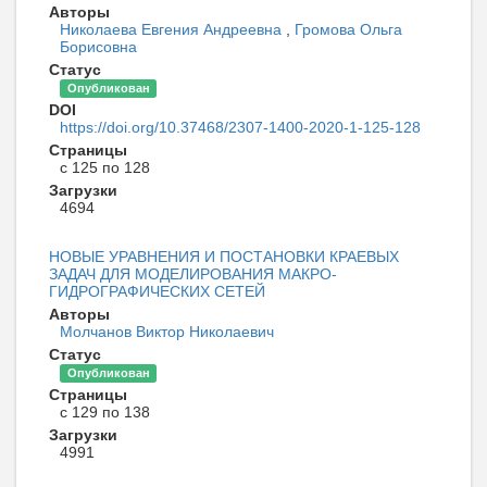
Авторы
Николаева Евгения Андреевна
,
Громова Ольга
Борисовна
Статус
Опубликован
DOI
https://doi.org/10.37468/2307-1400-2020-1-125-128
Страницы
с 125 по 128
Загрузки
4694
НОВЫЕ УРАВНЕНИЯ И ПОСТАНОВКИ КРАЕВЫХ
ЗАДАЧ ДЛЯ МОДЕЛИРОВАНИЯ МАКРО-
ГИДРОГРАФИЧЕСКИХ СЕТЕЙ
Авторы
Молчанов Виктор Николаевич
Статус
Опубликован
Страницы
с 129 по 138
Загрузки
4991