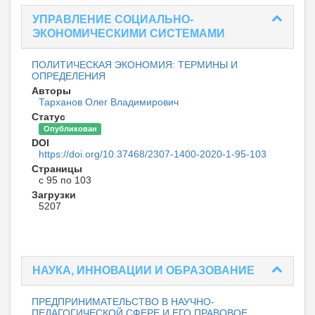
УПРАВЛЕНИЕ СОЦИАЛЬНО-
ЭКОНОМИЧЕСКИМИ СИСТЕМАМИ
ПОЛИТИЧЕСКАЯ ЭКОНОМИЯ: ТЕРМИНЫ И
ОПРЕДЕЛЕНИЯ
Авторы
Тарханов Олег Владимирович
Статус
Опубликован
DOI
https://doi.org/10.37468/2307-1400-2020-1-95-103
Страницы
с 95 по 103
Загрузки
5207
НАУКА, ИННОВАЦИИ И ОБРАЗОВАНИЕ
ПРЕДПРИНИМАТЕЛЬСТВО В НАУЧНО-
ПЕДАГОГИЧЕСКОЙ СФЕРЕ И ЕГО ПРАВОВОЕ