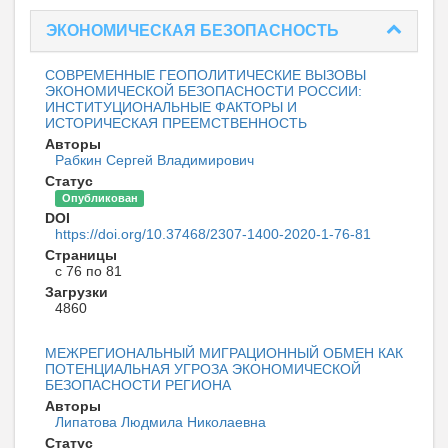
ЭКОНОМИЧЕСКАЯ БЕЗОПАСНОСТЬ
СОВРЕМЕННЫЕ ГЕОПОЛИТИЧЕСКИЕ ВЫЗОВЫ
ЭКОНОМИЧЕСКОЙ БЕЗОПАСНОСТИ РОССИИ:
ИНСТИТУЦИОНАЛЬНЫЕ ФАКТОРЫ И
ИСТОРИЧЕСКАЯ ПРЕЕМСТВЕННОСТЬ
Авторы
Рабкин Сергей Владимирович
Статус
Опубликован
DOI
https://doi.org/10.37468/2307-1400-2020-1-76-81
Страницы
с 76 по 81
Загрузки
4860
МЕЖРЕГИОНАЛЬНЫЙ МИГРАЦИОННЫЙ ОБМЕН КАК
ПОТЕНЦИАЛЬНАЯ УГРОЗА ЭКОНОМИЧЕСКОЙ
БЕЗОПАСНОСТИ РЕГИОНА
Авторы
Липатова Людмила Николаевна
Статус