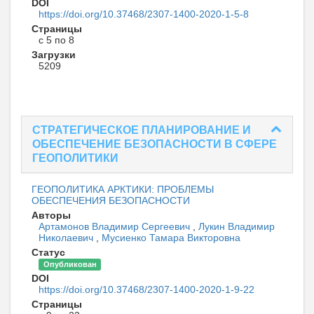
DOI
https://doi.org/10.37468/2307-1400-2020-1-5-8
Страницы
с 5 по 8
Загрузки
5209
СТРАТЕГИЧЕСКОЕ ПЛАНИРОВАНИЕ И
ОБЕСПЕЧЕНИЕ БЕЗОПАСНОСТИ В СФЕРЕ
ГЕОПОЛИТИКИ
ГЕОПОЛИТИКА АРКТИКИ: ПРОБЛЕМЫ
ОБЕСПЕЧЕНИЯ БЕЗОПАСНОСТИ
Авторы
Артамонов Владимир Сергеевич
,
Лукин Владимир
Николаевич
,
Мусиенко Тамара Викторовна
Статус
Опубликован
DOI
https://doi.org/10.37468/2307-1400-2020-1-9-22
Страницы