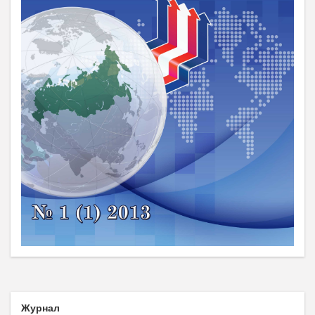
Журнал