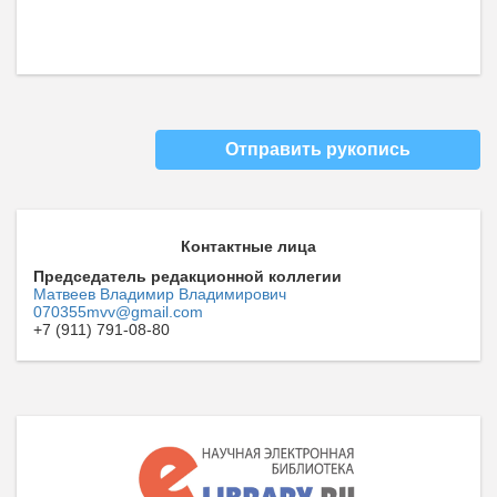
Отправить рукопись
Контактные лица
Председатель редакционной коллегии
Матвеев Владимир Владимирович
070355mvv@gmail.com
+7 (911) 791-08-80