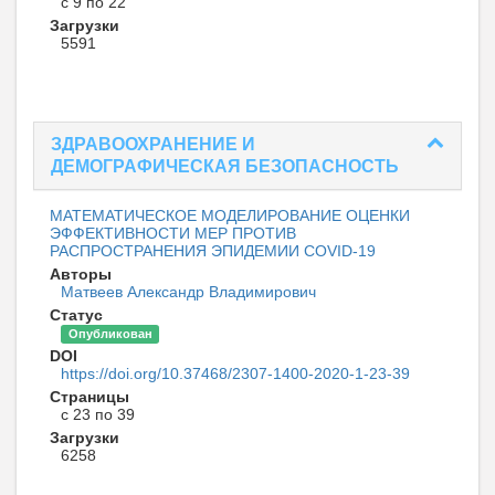
с 9 по 22
Загрузки
5591
ЗДРАВООХРАНЕНИЕ И
ДЕМОГРАФИЧЕСКАЯ БЕЗОПАСНОСТЬ
МАТЕМАТИЧЕСКОЕ МОДЕЛИРОВАНИЕ ОЦЕНКИ
ЭФФЕКТИВНОСТИ МЕР ПРОТИВ
РАСПРОСТРАНЕНИЯ ЭПИДЕМИИ COVID-19
Авторы
Матвеев Александр Владимирович
Статус
Опубликован
DOI
https://doi.org/10.37468/2307-1400-2020-1-23-39
Страницы
с 23 по 39
Загрузки
6258