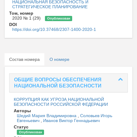
НАЦИОНАЛЬНАЯ БЕЗОПАСНОСТЬ И
СТРАТЕГИЧЕСКОЕ ПЛАНИРОВАНИЕ
Том, номер
2020 № 1 (29)
Опубликован
DOI
https://doi.org/10.37468/2307-1400-2020-1
Состав номера
О номере
ОБЩИЕ ВОПРОСЫ ОБЕСПЕЧЕНИЯ
НАЦИОНАЛЬНОЙ БЕЗОПАСНОСТИ
КОРРУПЦИЯ КАК УГРОЗА НАЦИОНАЛЬНОЙ
БЕЗОПАСНОСТИ РОССИЙСКОЙ ФЕДЕРАЦИИ
Авторы
Шедий Мария Владимировна
,
Соловьев Игорь
Евгеньевич
,
Иванов Виктор Геннадьевич
Статус
Опубликован