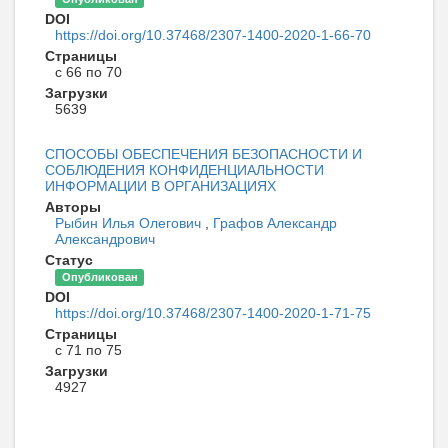
DOI
https://doi.org/10.37468/2307-1400-2020-1-66-70
Страницы
с 66 по 70
Загрузки
5639
СПОСОБЫ ОБЕСПЕЧЕНИЯ БЕЗОПАСНОСТИ И
СОБЛЮДЕНИЯ КОНФИДЕНЦИАЛЬНОСТИ
ИНФОРМАЦИИ В ОРГАНИЗАЦИЯХ
Авторы
Рыбин Илья Олегович
,
Графов Александр
Александрович
Статус
Опубликован
DOI
https://doi.org/10.37468/2307-1400-2020-1-71-75
Страницы
с 71 по 75
Загрузки
4927