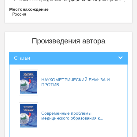
Местонахождение
Россия
Произведения автора
Статьи
НАУКОМЕТРИЧЕСКИЙ БУМ: ЗА И
ПРОТИВ
Современные проблемы
медицинского образования к...