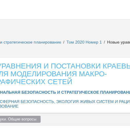
и стратегическое планирование
Том 2020 Номер 1
Новые уравн
/
/
УРАВНЕНИЯ И ПОСТАНОВКИ КРАЕВ
ДЛЯ МОДЕЛИРОВАНИЯ МАКРО-
РАФИЧЕСКИХ СЕТЕЙ
НАЛЬНАЯ БЕЗОПАСНОСТЬ И СТРАТЕГИЧЕСКОЕ ПЛАНИРОВА
СФЕРНАЯ БЕЗОПАСНОСТЬ, ЭКОЛОГИЯ ЖИВЫХ СИСТЕМ И РАЦ
ЗОВАНИЕ
уки. Общие вопросы  