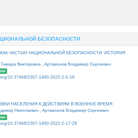
АЦИОНАЛЬНОЙ БЕЗОПАСНОСТИ
КАК ЧАСТЬЮ НАЦИОНАЛЬНОЙ БЕЗОПАСНОСТИ: ИСТОРИЯ
 Тамара Викторовна
,
Артамонов Владимир Сергеевич
ван
oi.org/10.37468/2307-1400-2022-2-5-16
ВКИ НАСЕЛЕНИЯ К ДЕЙСТВИЯМ В ВОЕННОЕ ВРЕМЯ
адимир Николаевич
,
Артамонов Владимир Сергеевич
ван
oi.org/10.37468/2307-1400-2022-2-17-28
8