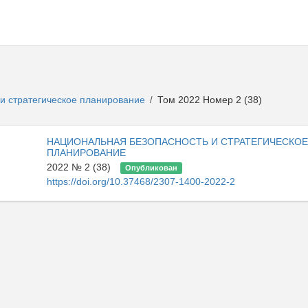
и стратегическое планирование
Том 2022 Номер 2 (38)
/
НАЦИОНАЛЬНАЯ БЕЗОПАСНОСТЬ И СТРАТЕГИЧЕСКО
ПЛАНИРОВАНИЕ
2022 № 2 (38)
Опубликован
https://doi.org/10.37468/2307-1400-2022-2