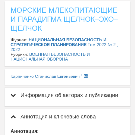
МОРСКИЕ МЛЕКОПИТАЮЩИЕ
И ПАРАДИГМА ЩЕЛЧОК–ЭХО–
ЩЕЛЧОК
Журнал:
НАЦИОНАЛЬНАЯ БЕЗОПАСНОСТЬ И
СТРАТЕГИЧЕСКОЕ ПЛАНИРОВАНИЕ
Том 2022 № 2 ,
2022
Рубрики:
ВОЕННАЯ БЕЗОПАСНОСТЬ И
НАЦИОНАЛЬНАЯ ОБОРОНА
1
Карпиченко Станислав Евгеньевич
Информация об авторах и публикации
Аннотация и ключевые слова
Аннотация: