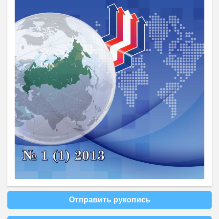
Отправить рукопись