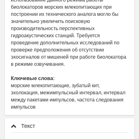
биолокаторов морских млекопитающих при
построении их технического аналога могло бы
значительно увеличить поисковую
производительность перспективных
гидроакустических станций. Требуется
проведение дополнительных исследований по
проверке предположения об отсутствии
эхосигналов от мишеней при работе биолокатора
в режиме озвучивания.
Ключевые слова:
морские млекопитающие, зубатый кит,
эхолокация, межимпульсный интервал, интервал
между пакетами импульсов, частота следования
импульсов
Текст