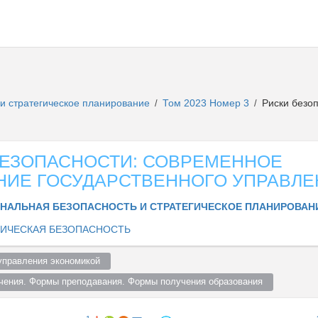
и стратегическое планирование
Том 2023 Номер 3
Риски безоп
/
/
БЕЗОПАСНОСТИ: СОВРЕМЕННОЕ
НИЕ ГОСУДАРСТВЕННОГО УПРАВЛЕ
НАЛЬНАЯ БЕЗОПАСНОСТЬ И СТРАТЕГИЧЕСКОЕ ПЛАНИРОВА
ИЧЕСКАЯ БЕЗОПАСНОСТЬ
управления экономикой  
чения. Формы преподавания. Формы получения образования  