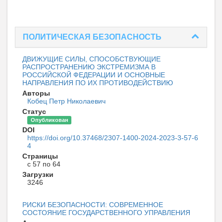
ПОЛИТИЧЕСКАЯ БЕЗОПАСНОСТЬ
ДВИЖУЩИЕ СИЛЫ, СПОСОБСТВУЮЩИЕ
РАСПРОСТРАНЕНИЮ ЭКСТРЕМИЗМА В
РОССИЙСКОЙ ФЕДЕРАЦИИ И ОСНОВНЫЕ
НАПРАВЛЕНИЯ ПО ИХ ПРОТИВОДЕЙСТВИЮ
Авторы
Кобец Петр Николаевич
Статус
Опубликован
DOI
https://doi.org/10.37468/2307-1400-2024-2023-3-57-6
4
Страницы
с 57 по 64
Загрузки
3246
РИСКИ БЕЗОПАСНОСТИ: СОВРЕМЕННОЕ
СОСТОЯНИЕ ГОСУДАРСТВЕННОГО УПРАВЛЕНИЯ