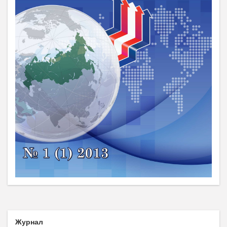
Журнал