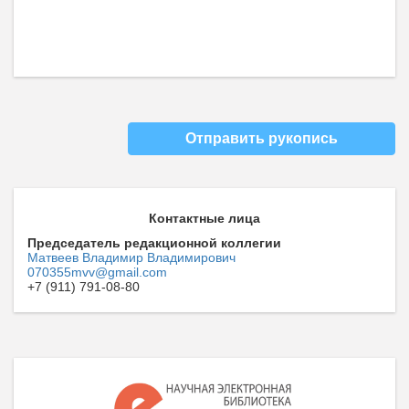
Отправить рукопись
Контактные лица
Председатель редакционной коллегии
Матвеев Владимир Владимирович
070355mvv@gmail.com
+7 (911) 791-08-80