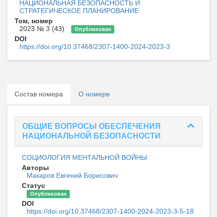
НАЦИОНАЛЬНАЯ БЕЗОПАСНОСТЬ И
СТРАТЕГИЧЕСКОЕ ПЛАНИРОВАНИЕ
Том, номер
2023 № 3 (43)
Опубликован
DOI
https://doi.org/10.37468/2307-1400-2024-2023-3
Состав номера
О номере
ОБЩИЕ ВОПРОСЫ ОБЕСПЕЧЕНИЯ
НАЦИОНАЛЬНОЙ БЕЗОПАСНОСТИ
СОЦИОЛОГИЯ МЕНТАЛЬНОЙ ВОЙНЫ
Авторы
Макаров Евгений Борисович
Статус
Опубликован
DOI
https://doi.org/10.37468/2307-1400-2024-2023-3-5-18