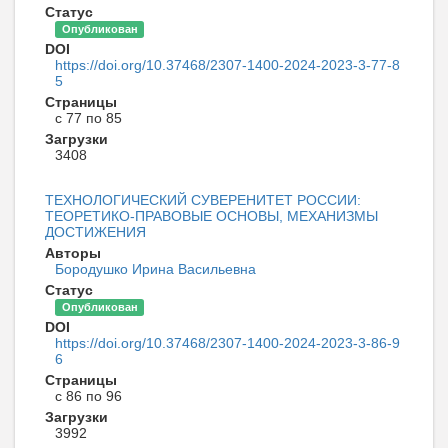
Статус
Опубликован
DOI
https://doi.org/10.37468/2307-1400-2024-2023-3-77-8
5
Страницы
с 77 по 85
Загрузки
3408
ТЕХНОЛОГИЧЕСКИЙ СУВЕРЕНИТЕТ РОССИИ:
ТЕОРЕТИКО-ПРАВОВЫЕ ОСНОВЫ, МЕХАНИЗМЫ
ДОСТИЖЕНИЯ
Авторы
Бородушко Ирина Васильевна
Статус
Опубликован
DOI
https://doi.org/10.37468/2307-1400-2024-2023-3-86-9
6
Страницы
с 86 по 96
Загрузки
3992