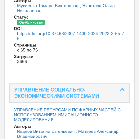
Авторы
Мусиенко Тамара Викторовна
,
Яхонтова Ольга
Николаевна
Статус
Опубликован
DOI
https://doi.org/10.37468/2307-1400-2024-2023-3-65-7
6
Страницы
с 65 по 76
Загрузки
3666
УПРАВЛЕНИЕ СОЦИАЛЬНО-
ЭКОНОМИЧЕСКИМИ СИСТЕМАМИ
УПРАВЛЕНИЕ РЕСУРСАМИ ПОЖАРНЫХ ЧАСТЕЙ С
ИСПОЛЬЗОВАНИЕМ ИМИТАЦИОННОГО
МОДЕЛИРОВАНИЯ
Авторы
Иванов Виталий Евгеньевич
,
Матвеев Александр
Владимирович