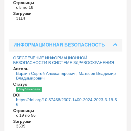
Страницы
с 5 по 18
Загрузки
3114
ИНФОРМАЦИОННАЯ БЕЗОПАСНОСТЬ
ОБЕСПЕЧЕНИЕ ИНФОРМАЦИОННОЙ
БЕЗОПАСНОСТИ В СИСТЕМЕ ЗДРАВООХРАНЕНИЯ
Авторы
Варзин Сергей Александрович
,
Матвеев Владимир
Владимирович
Статус
Опубликован
DOI
https://doi.org/10.37468/2307-1400-2024-2023-3-19-5
6
Страницы
с 19 по 56
Загрузки
3509