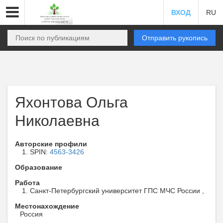
ВХОД
RU
Отправить рукопись
Яхонтова Ольга
Николаевна
Авторские профили
SPIN:
4563-3426
Образование
Работа
Санкт-Петербургский университет ГПС МЧС России ,
Местонахождение
Россия