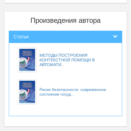
Произведения автора
Статьи
МЕТОДЫ ПОСТРОЕНИЯ
КОНТЕКСТНОЙ ПОМОЩИ В
АВТОМАТИ...
Риски безопасности: современное
состояние госуд...