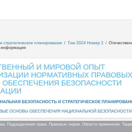
и стратегическое планирование
Том 2024 Номер 2
Отечествен
/
/
и информации
ТВЕННЫЙ И МИРОВОЙ ОПЫТ
ИЗАЦИИ НОРМАТИВНЫХ ПРАВОВЫХ
Е ОБЕСПЕЧЕНИЯ БЕЗОПАСНОСТИ
АЦИИ
НАЛЬНАЯ БЕЗОПАСНОСТЬ И СТРАТЕГИЧЕСКОЕ ПЛАНИРОВА
ВЫЕ ОСНОВЫ ОБЕСПЕЧЕНИЯ НАЦИОНАЛЬНОЙ БЕЗОПАСНОСТИ
ава. Подразделения права. Правовые теории. Области применения. Террит