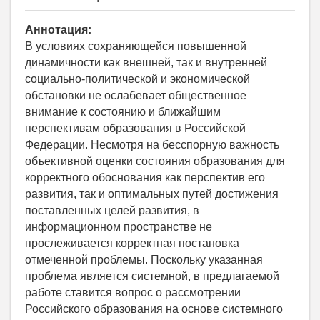
Аннотация:
В условиях сохраняющейся повышенной
динамичности как внешней, так и внутренней
социально-политической и экономической
обстановки не ослабевает общественное
внимание к состоянию и ближайшим
перспективам образования в Российской
Федерации. Несмотря на бесспорную важность
объективной оценки состояния образования для
корректного обоснования как перспектив его
развития, так и оптимальных путей достижения
поставленных целей развития, в
информационном пространстве не
прослеживается корректная постановка
отмеченной проблемы. Поскольку указанная
проблема является системной, в предлагаемой
работе ставится вопрос о рассмотрении
Российского образования на основе системного