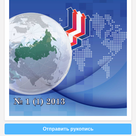
Отправить рукопись