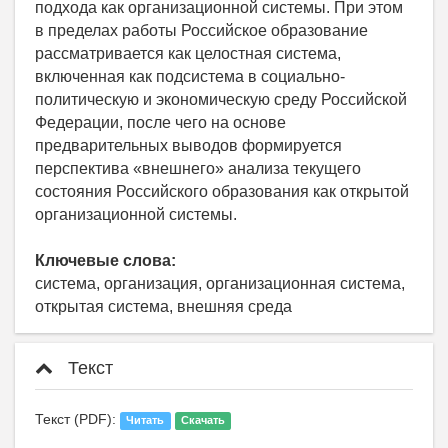
подхода как организационной системы. При этом
в пределах работы Российское образование
рассматривается как целостная система,
включенная как подсистема в социально-
политическую и экономическую среду Российской
Федерации, после чего на основе
предварительных выводов формируется
перспектива «внешнего» анализа текущего
состояния Российского образования как открытой
организационной системы.
Ключевые слова:
система, организация, организационная система,
открытая система, внешняя среда
Текст
Текст (PDF):
Читать
Скачать