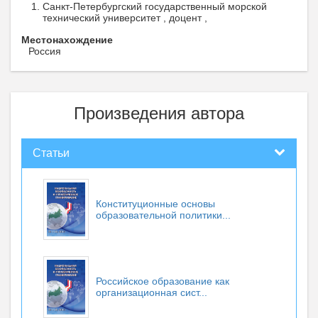
Санкт-Петербургский государственный морской
технический университет , доцент ,
Местонахождение
Россия
Произведения автора
Статьи
Конституционные основы
образовательной политики...
Российское образование как
организационная сист...