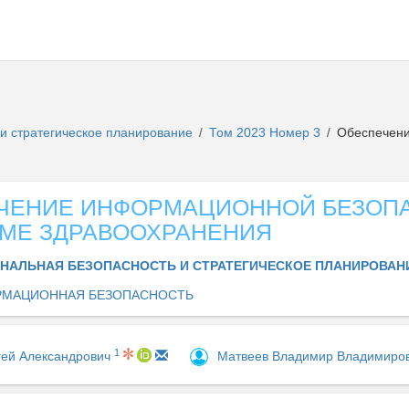
и стратегическое планирование
Том 2023 Номер 3
Обеспечени
/
/
ЧЕНИЕ ИНФОРМАЦИОННОЙ БЕЗОП
ЕМЕ ЗДРАВООХРАНЕНИЯ
НАЛЬНАЯ БЕЗОПАСНОСТЬ И СТРАТЕГИЧЕСКОЕ ПЛАНИРОВА
МАЦИОННАЯ БЕЗОПАСНОСТЬ
1
гей Александрович
Матвеев Владимир Владимиро