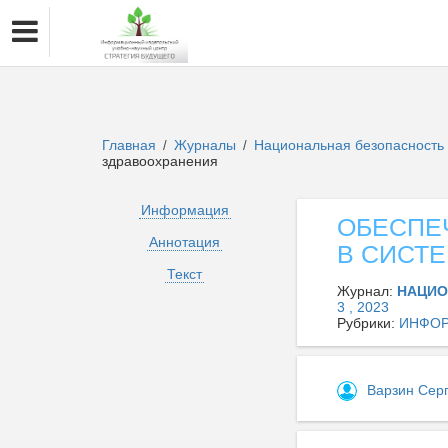
Главная
Журналы
Национальная безопасность 
/
/
здравоохранения
Информация
ОБЕСПЕ
Аннотация
В СИСТ
Текст
Журнал:
НАЦИО
3 , 2023
Рубрики:
ИНФОР
Варзин Сер