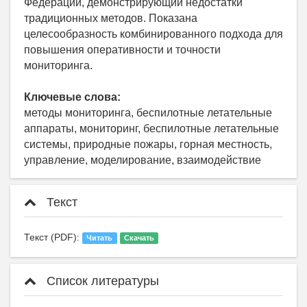
Федерации, демонстрирующий недостатки
традиционных методов. Показана
целесообразность комбинированного подхода для
повышения оперативности и точности
мониторинга.
Ключевые слова:
методы мониторинга, беспилотные летательные
аппараты, мониторинг, беспилотные летательные
системы, природные пожары, горная местность,
управление, моделирование, взаимодействие
Текст
Текст (PDF):
Читать
Скачать
Список литературы