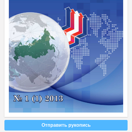
Отправить рукопись