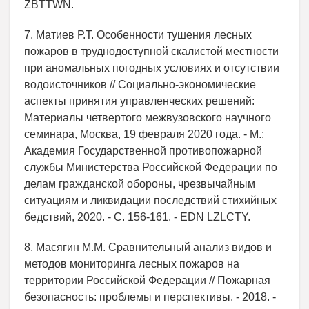
ZBTTWN.
7. Матиев Р.Т. Особенности тушения лесных
пожаров в труднодоступной скалистой местности
при аномальных погодных условиях и отсутствии
водоисточников // Социально-экономические
аспекты принятия управленческих решений:
Материалы четвертого межвузовского научного
семинара, Москва, 19 февраля 2020 года. - М.:
Академия Государственной противопожарной
службы Министерства Российской Федерации по
делам гражданской обороны, чрезвычайным
ситуациям и ликвидации последствий стихийных
бедствий, 2020. - С. 156-161. - EDN LZLCTY.
8. Масягин М.М. Сравнительный анализ видов и
методов мониторинга лесных пожаров на
территории Российской Федерации // Пожарная
безопасность: проблемы и перспективы. - 2018. -