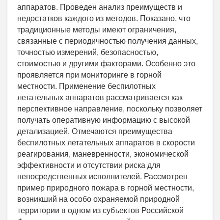
аппаратов. Проведен анализ преимуществ и
недостатков каждого из методов. Показано, что
традиционные методы имеют ограничения,
связанные с периодичностью получения данных,
точностью измерений, безопасностью,
стоимостью и другими факторами. Особенно это
проявляется при мониторинге в горной
местности. Применение беспилотных
летательных аппаратов рассматривается как
перспективное направление, поскольку позволяет
получать оперативную информацию с высокой
детализацией. Отмечаются преимущества
беспилотных летательных аппаратов в скорости
реагирования, маневренности, экономической
эффективности и отсутствии риска для
непосредственных исполнителей. Рассмотрен
пример природного пожара в горной местности,
возникший на особо охраняемой природной
территории в одном из субъектов Российской