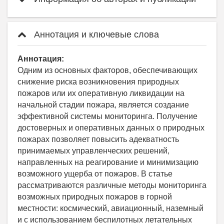
Аннотация и ключевые слова
Аннотация:
Одним из основных факторов, обеспечивающих
снижение риска возникновения природных
пожаров или их оперативную ликвидации на
начальной стадии пожара, является создание
эффективной системы мониторинга. Получение
достоверных и оперативных данных о природных
пожарах позволяет повысить адекватность
принимаемых управленческих решений,
направленных на реагирование и минимизацию
возможного ущерба от пожаров. В статье
рассматриваются различные методы мониторинга
возможных природных пожаров в горной
местности: космический, авиационный, наземный
и с использованием беспилотных летательных