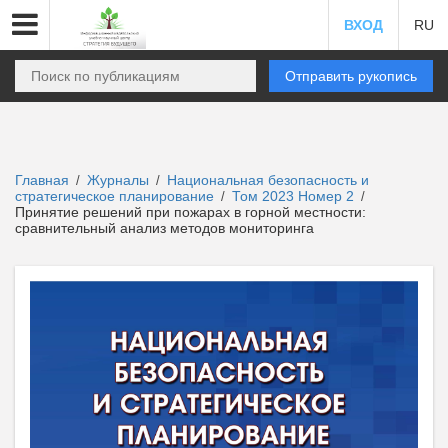
ВХОД
RU
Отправить рукопись
Главная
Журналы
Национальная безопасность и
/
/
стратегическое планирование
Том 2023 Номер 2
/
/
Принятие решений при пожарах в горной местности:
сравнительный анализ методов мониторинга