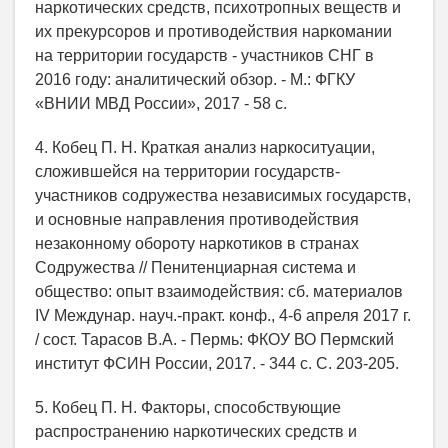
наркотических средств, психотропных веществ и
их прекурсоров и противодействия наркомании
на территории государств - участников СНГ в
2016 году: аналитический обзор. - М.: ФГКУ
«ВНИИ МВД России», 2017 - 58 с.
4. Кобец П. Н. Краткая анализ наркоситуации,
сложившейся на территории государств-
участников содружества независимых государств,
и основные направления противодействия
незаконному обороту наркотиков в странах
Содружества // Пенитенциарная система и
общество: опыт взаимодействия: сб. материалов
IV Междунар. науч.-практ. конф., 4-6 апреля 2017 г.
/ сост. Тарасов В.А. - Пермь: ФКОУ ВО Пермский
институт ФСИН России, 2017. - 344 с. С. 203-205.
5. Кобец П. Н. Факторы, способствующие
распространению наркотических средств и