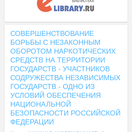
СОВЕРШЕНСТВОВАНИЕ
БОРЬБЫ С НЕЗАКОННЫМ
ОБОРОТОМ НАРКОТИЧЕСКИХ
СРЕДСТВ НА ТЕРРИТОРИИ
ГОСУДАРСТВ - УЧАСТНИКОВ
СОДРУЖЕСТВА НЕЗАВИСИМЫХ
ГОСУДАРСТВ - ОДНО ИЗ
УСЛОВИЙ ОБЕСПЕЧЕНИЯ
НАЦИОНАЛЬНОЙ
БЕЗОПАСНОСТИ РОССИЙСКОЙ
ФЕДЕРАЦИИ