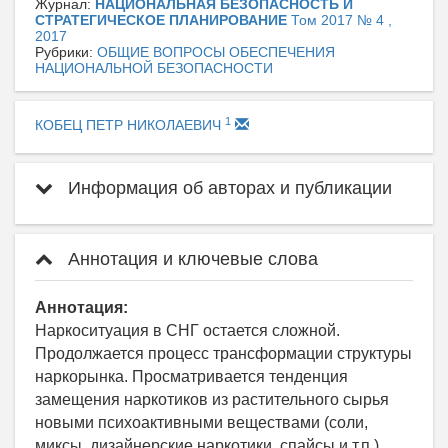
Журнал:
НАЦИОНАЛЬНАЯ БЕЗОПАСНОСТЬ И
СТРАТЕГИЧЕСКОЕ ПЛАНИРОВАНИЕ
Том 2017 № 4 ,
2017
Рубрики:
ОБЩИЕ ВОПРОСЫ ОБЕСПЕЧЕНИЯ
НАЦИОНАЛЬНОЙ БЕЗОПАСНОСТИ
1
КОБЕЦ ПЕТР НИКОЛАЕВИЧ
Информация об авторах и публикации
Аннотация и ключевые слова
Аннотация:
Наркоситуация в СНГ остается сложной.
Продолжается процесс трансформации структуры
наркорынка. Просматривается тенденция
замещения наркотиков из растительного сырья
новыми психоактивными веществами (соли,
миксы, дизайнерские наркотики, спайсы и т.п.).