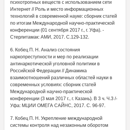
психотропных веществ с использованием сети
Интернет // Роль и место информационных
технологий в современной науке: сборник статей
по итогам Международной научно-практической
конференции (01 сентября 2017 г., г. Уфа). -
Стерлитамак: АМИ, 2017. С.129-132.
6. Кобец П. Н. Анализ состояния
наркопреступности и мер по реализации
антинаркотической уголовной политики в
Российской Федерации // Динамика
взаимоотношений различных областей науки в
современных условиях: сборник статей
Международной научно-практической
конференции (3 мая 2017 г., г. Казань). В 3 ч. Ч.3 /-
Уфа: МЦИИ ОМЕГА САЙНС, 2017. С. 96-97.
7. Кобец П. Н. Укрепление международной
системы контроля над незаконным оборотом