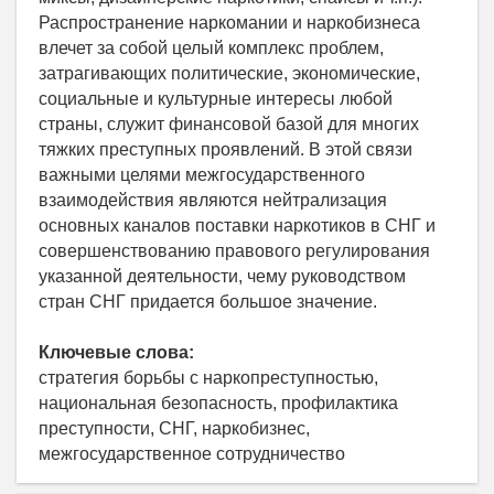
Распространение наркомании и наркобизнеса
влечет за собой целый комплекс проблем,
затрагивающих политические, экономические,
социальные и культурные интересы любой
страны, служит финансовой базой для многих
тяжких преступных проявлений. В этой связи
важными целями межгосударственного
взаимодействия являются нейтрализация
основных каналов поставки наркотиков в СНГ и
совершенствованию правового регулирования
указанной деятельности, чему руководством
стран СНГ придается большое значение.
Ключевые слова:
стратегия борьбы с наркопреступностью,
национальная безопасность, профилактика
преступности, СНГ, наркобизнес,
межгосударственное сотрудничество