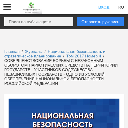
ВХОД
RU
Отправить рукопись
Главная
Журналы
Национальная безопасность и
/
/
стратегическое планирование
Том 2017 Номер 4
/
/
СОВЕРШЕНСТВОВАНИЕ БОРЬБЫ С НЕЗАКОННЫМ
ОБОРОТОМ НАРКОТИЧЕСКИХ СРЕДСТВ НА ТЕРРИТОРИИ
ГОСУДАРСТВ - УЧАСТНИКОВ СОДРУЖЕСТВА
НЕЗАВИСИМЫХ ГОСУДАРСТВ - ОДНО ИЗ УСЛОВИЙ
ОБЕСПЕЧЕНИЯ НАЦИОНАЛЬНОЙ БЕЗОПАСНОСТИ
РОССИЙСКОЙ ФЕДЕРАЦИИ