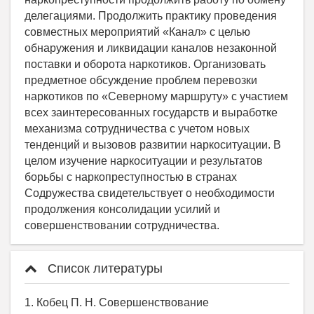
Список литературы
1. Кобец П. Н. Совершенствование