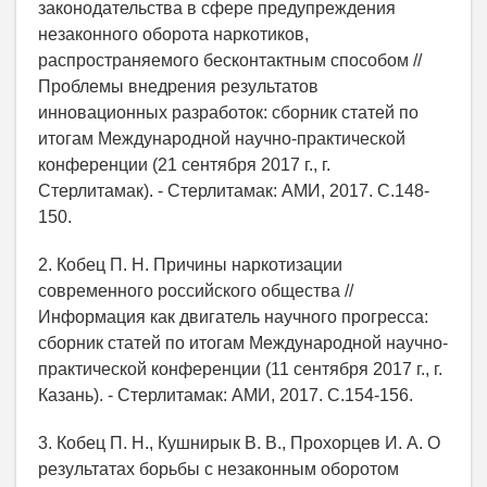
законодательства в сфере предупреждения
незаконного оборота наркотиков,
распространяемого бесконтактным способом //
Проблемы внедрения результатов
инновационных разработок: сборник статей по
итогам Международной научно-практической
конференции (21 сентября 2017 г., г.
Стерлитамак). - Стерлитамак: АМИ, 2017. С.148-
150.
2. Кобец П. Н. Причины наркотизации
современного российского общества //
Информация как двигатель научного прогресса:
сборник статей по итогам Международной научно-
практической конференции (11 сентября 2017 г., г.
Казань). - Стерлитамак: АМИ, 2017. С.154-156.
3. Кобец П. Н., Кушнирык В. В., Прохорцев И. А. О
результатах борьбы с незаконным оборотом