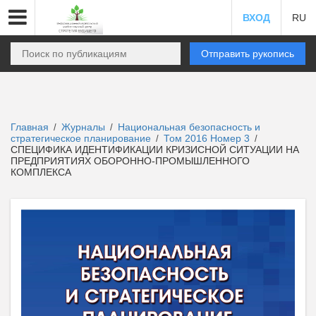
ВХОД
RU
Отправить рукопись
Главная
Журналы
Национальная безопасность и
/
/
стратегическое планирование
Том 2016 Номер 3
/
/
СПЕЦИФИКА ИДЕНТИФИКАЦИИ КРИЗИСНОЙ СИТУАЦИИ НА
ПРЕДПРИЯТИЯХ ОБОРОННО-ПРОМЫШЛЕННОГО
КОМПЛЕКСА