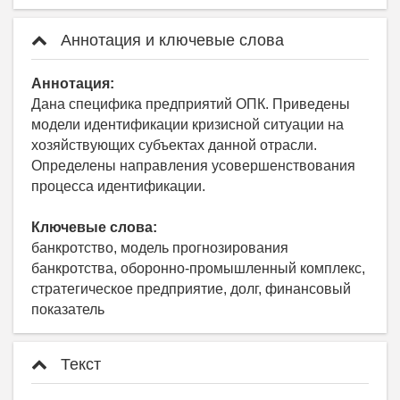
Аннотация и ключевые слова
Аннотация:
Дана специфика предприятий ОПК. Приведены
модели идентификации кризисной ситуации на
хозяйствующих субъектах данной отрасли.
Определены направления усовершенствования
процесса идентификации.
Ключевые слова:
банкротство, модель прогнозирования
банкротства, оборонно-промышленный комплекс,
стратегическое предприятие, долг, финансовый
показатель
Текст