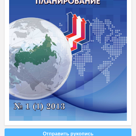
Отправить рукопись