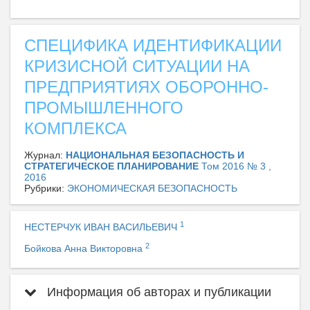
СПЕЦИФИКА ИДЕНТИФИКАЦИИ
КРИЗИСНОЙ СИТУАЦИИ НА
ПРЕДПРИЯТИЯХ ОБОРОННО-
ПРОМЫШЛЕННОГО
КОМПЛЕКСА
Журнал:
НАЦИОНАЛЬНАЯ БЕЗОПАСНОСТЬ И
СТРАТЕГИЧЕСКОЕ ПЛАНИРОВАНИЕ
Том 2016 № 3 ,
2016
Рубрики:
ЭКОНОМИЧЕСКАЯ БЕЗОПАСНОСТЬ
1
НЕСТЕРЧУК ИВАН ВАСИЛЬЕВИЧ
2
Бойкова Анна Викторовна
Информация об авторах и публикации