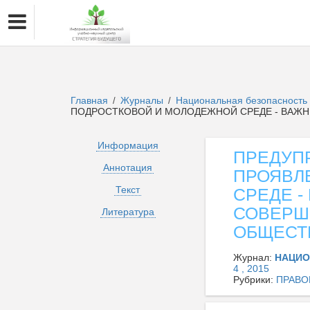
Главная
Журналы
Национальная безопасность 
/
/
ПОДРОСТКОВОЙ И МОЛОДЕЖНОЙ СРЕДЕ - ВАЖ
Информация
ПРЕДУП
Аннотация
ПРОЯВЛ
Текст
СРЕДЕ 
СОВЕРШ
Литература
ОБЩЕСТ
Журнал:
НАЦИО
4 , 2015
Рубрики:
ПРАВО