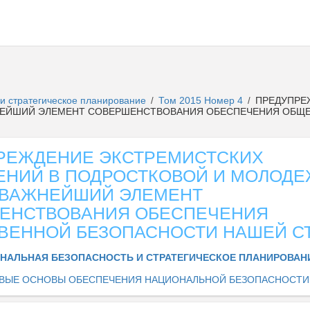
и стратегическое планирование
Том 2015 Номер 4
ПРЕДУПРЕ
/
/
НЕЙШИЙ ЭЛЕМЕНТ СОВЕРШЕНСТВОВАНИЯ ОБЕСПЕЧЕНИЯ ОБЩ
РЕЖДЕНИЕ ЭКСТРЕМИСТСКИХ
ЕНИЙ В ПОДРОСТКОВОЙ И МОЛОД
- ВАЖНЕЙШИЙ ЭЛЕМЕНТ
ЕНСТВОВАНИЯ ОБЕСПЕЧЕНИЯ
ВЕННОЙ БЕЗОПАСНОСТИ НАШЕЙ С
НАЛЬНАЯ БЕЗОПАСНОСТЬ И СТРАТЕГИЧЕСКОЕ ПЛАНИРОВА
ВЫЕ ОСНОВЫ ОБЕСПЕЧЕНИЯ НАЦИОНАЛЬНОЙ БЕЗОПАСНОСТИ