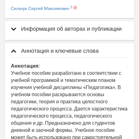
3
Сильчук Сергей Максимович
Информация об авторах и публикации
Аннотация и ключевые слова
Аннотация:
Учебное пособие разработано в соответствии с
учебной программой и тематическим планом
изучения учебной дисциплины «Педагогика». В
учебном пособии раскрываются основы
педагогики, теория и практика целостного
педагогического процесса. Дается характеристика
педагогического процесса, педагогического
общения и др. Предназначено для студентов
дневной и заочной формы. Учебное пособие
может быть использовано при самостоятельной