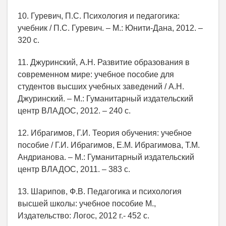
10. Гуревич, П.С. Психология и педагогика:
учебник / П.С. Гуревич. – М.: Юнити-Дана, 2012. –
320 с.
11. Джуринский, А.Н. Развитие образования в
современном мире: учебное пособие для
студентов высших учебных заведений / А.Н.
Джуринский. – М.: Гуманитарный издательский
центр ВЛАДОС, 2012. – 240 с.
12. Ибрагимов, Г.И. Теория обучения: учебное
пособие / Г.И. Ибрагимов, Е.М. Ибрагимова, Т.М.
Андрианова. – М.: Гуманитарный издательский
центр ВЛАДОС, 2011. – 383 с.
13. Шарипов, Ф.В. Педагогика и психология
высшей школы: учебное пособие М.,
Издательство: Логос, 2012 г.- 452 с.