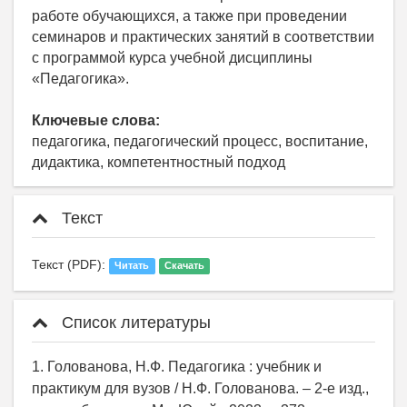
работе обучающихся, а также при проведении
семинаров и практических занятий в соответствии
с программой курса учебной дисциплины
«Педагогика».
Ключевые слова:
педагогика, педагогический процесс, воспитание,
дидактика, компетентностный подход
Текст
Текст (PDF):
Читать
Скачать
Список литературы
1. Голованова, Н.Ф. Педагогика : учебник и
практикум для вузов / Н.Ф. Голованова. – 2-е изд.,