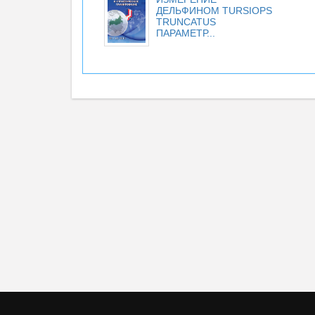
ДЕЛЬФИНОМ TURSIOPS
TRUNCATUS
ПАРАМЕТР...