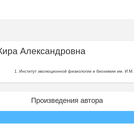
Кира Александровна
Институт эволюционной физиологии и биохимии им. И.М.
Произведения автора