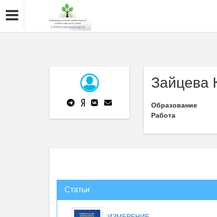
Зайцева 
Образование
Работа
Статьи
ИЗМЕРЕНИЕ