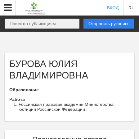
ВХОД
RU
Отправить рукопись
БУРОВА ЮЛИЯ
ВЛАДИМИРОВНА
Образование
Работа
Российская правовая академия Министерства
юстиции Российской Федерации ,