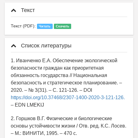
Текст
Текст (PDF):
Читать
Скачать
Список литературы
1. Иванченко Е.А. Обеспечение экологической
безопасности граждан как приоритетная
обязанность государства // Национальная
безопасность и стратегическое планирование. –
2020. – № 3(31). – С. 121-126. – DOI
https://doi.org/10.37468/2307-1400-2020-3-121-126.
– EDN LMEKIJ
2. Горшков В.Г. Физические и биологические
основы устойчивости жизни / Отв. ред. К.С. Лосев.
– М.: ВИНИТИ, 1995. – 470 с.