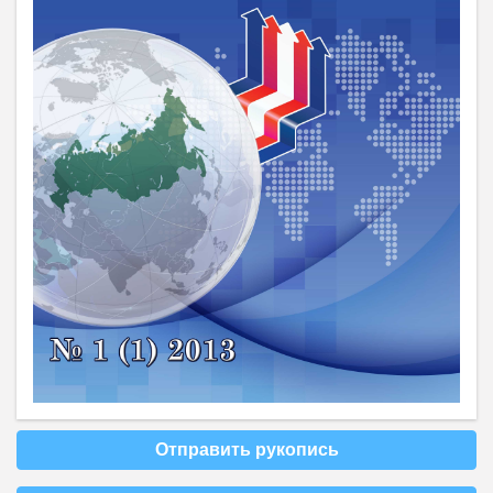
Отправить рукопись