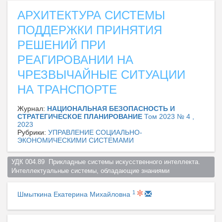
АРХИТЕКТУРА СИСТЕМЫ
ПОДДЕРЖКИ ПРИНЯТИЯ
РЕШЕНИЙ ПРИ
РЕАГИРОВАНИИ НА
ЧРЕЗВЫЧАЙНЫЕ СИТУАЦИИ
НА ТРАНСПОРТЕ
Журнал:
НАЦИОНАЛЬНАЯ БЕЗОПАСНОСТЬ И
СТРАТЕГИЧЕСКОЕ ПЛАНИРОВАНИЕ
Том 2023 № 4 ,
2023
Рубрики:
УПРАВЛЕНИЕ СОЦИАЛЬНО-
ЭКОНОМИЧЕСКИМИ СИСТЕМАМИ
УДК 004.89  Прикладные системы искусственного интеллекта. 
Интеллектуальные системы, обладающие знаниями  
1
Шмыткина Екатерина Михайловна