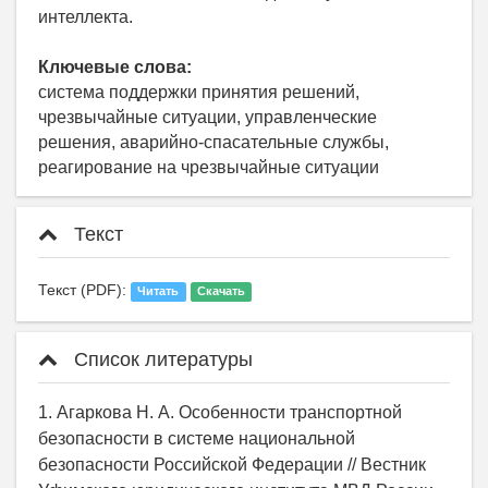
интеллекта.
Ключевые слова:
система поддержки принятия решений,
чрезвычайные ситуации, управленческие
решения, аварийно-спасательные службы,
реагирование на чрезвычайные ситуации
Текст
Текст (PDF):
Читать
Скачать
Список литературы
1. Агаркова Н. А. Особенности транспортной
безопасности в системе национальной
безопасности Российской Федерации // Вестник