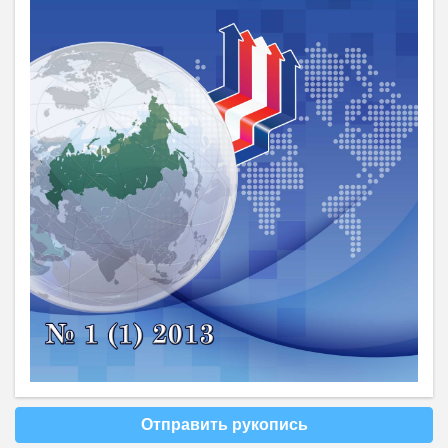
Отправить рукопись