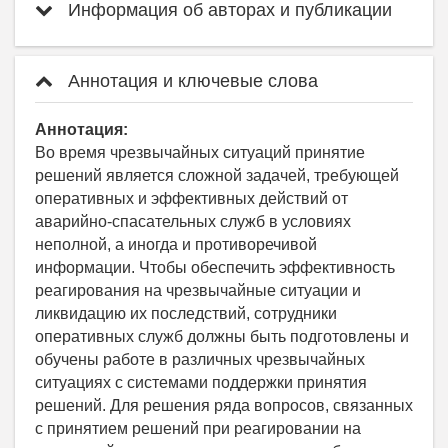
Информация об авторах и публикации
Аннотация и ключевые слова
Аннотация:
Во время чрезвычайных ситуаций принятие
решений является сложной задачей, требующей
оперативных и эффективных действий от
аварийно-спасательных служб в условиях
неполной, а иногда и противоречивой
информации. Чтобы обеспечить эффективность
реагирования на чрезвычайные ситуации и
ликвидацию их последствий, сотрудники
оперативных служб должны быть подготовлены и
обучены работе в различных чрезвычайных
ситуациях с системами поддержки принятия
решений. Для решения ряда вопросов, связанных
с принятием решений при реагировании на