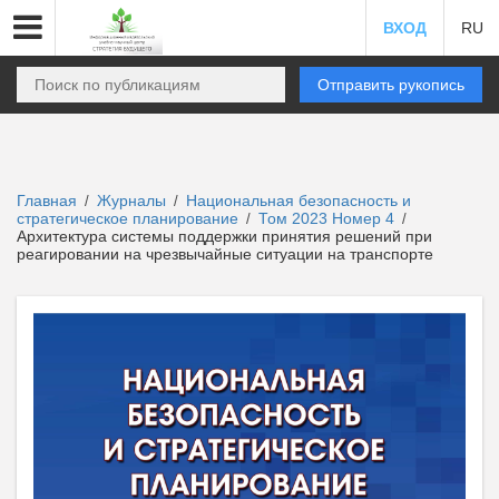
ВХОД
RU
Отправить рукопись
Главная
Журналы
Национальная безопасность и
/
/
стратегическое планирование
Том 2023 Номер 4
/
/
Архитектура системы поддержки принятия решений при
реагировании на чрезвычайные ситуации на транспорте