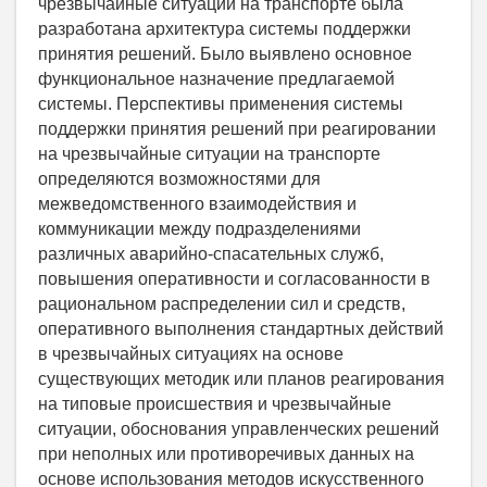
чрезвычайные ситуации на транспорте была
разработана архитектура системы поддержки
принятия решений. Было выявлено основное
функциональное назначение предлагаемой
системы. Перспективы применения системы
поддержки принятия решений при реагировании
на чрезвычайные ситуации на транспорте
определяются возможностями для
межведомственного взаимодействия и
коммуникации между подразделениями
различных аварийно-спасательных служб,
повышения оперативности и согласованности в
рациональном распределении сил и средств,
оперативного выполнения стандартных действий
в чрезвычайных ситуациях на основе
существующих методик или планов реагирования
на типовые происшествия и чрезвычайные
ситуации, обоснования управленческих решений
при неполных или противоречивых данных на
основе использования методов искусственного