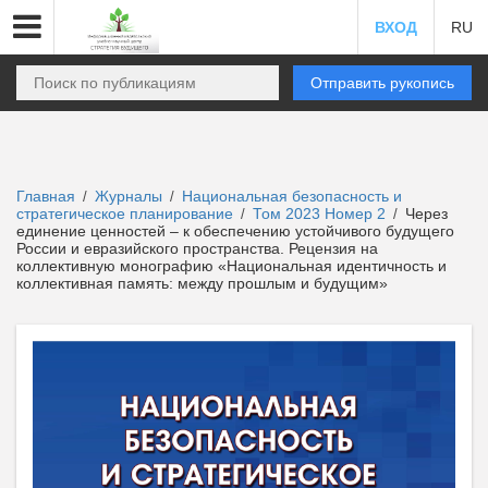
ВХОД
RU
Отправить рукопись
Главная
Журналы
Национальная безопасность и
/
/
стратегическое планирование
Том 2023 Номер 2
Через
/
/
единение ценностей – к обеспечению устойчивого будущего
России и евразийского пространства. Рецензия на
коллективную монографию «Национальная идентичность и
коллективная память: между прошлым и будущим»