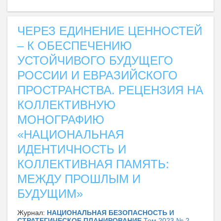
ЧЕРЕЗ ЕДИНЕНИЕ ЦЕННОСТЕЙ
– К ОБЕСПЕЧЕНИЮ
УСТОЙЧИВОГО БУДУЩЕГО
РОССИИ И ЕВРАЗИЙСКОГО
ПРОСТРАНСТВА. РЕЦЕНЗИЯ НА
КОЛЛЕКТИВНУЮ
МОНОГРАФИЮ
«НАЦИОНАЛЬНАЯ
ИДЕНТИЧНОСТЬ И
КОЛЛЕКТИВНАЯ ПАМЯТЬ:
МЕЖДУ ПРОШЛЫМ И
БУДУЩИМ»
Журнал:
НАЦИОНАЛЬНАЯ БЕЗОПАСНОСТЬ И
СТРАТЕГИЧЕСКОЕ ПЛАНИРОВАНИЕ
Том 2023 № 2 ,