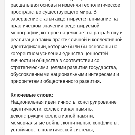
расшатывая основы и изменяя геополитическое
пространство существующего мира. В
завершение статьи акцентируется внимание на
практическом значении рецензируемой
монографии, которое нацеливает на разработку и
реализацию таких практик личной и коллективной
идентификации, которые были бы основаны на
когерентном усилении единства ценностей
личности и общества в соответствии со
стратегическими целями развития государства,
обусловленными национальными интересами и
приоритетами общественного развития.
Ключевые слова:
Национальная идентичность, конструирование
идентичности, коллективная память,
деконструкция коллективной памяти,
мемориальные войны, когнитивные конфликты,
устойчивость политической системы,