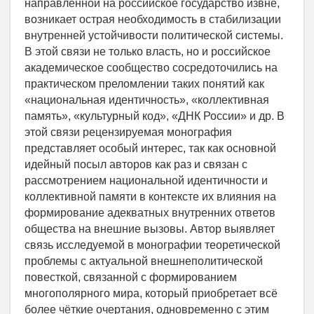
направленной на российское государство извне,
возникает острая необходимость в стабилизации
внутренней устойчивости политической системы.
В этой связи не только власть, но и российское
академическое сообщество сосредоточились на
практическом преломлении таких понятий как
«национальная идентичность», «коллективная
память», «культурный код», «ДНК России» и др. В
этой связи рецензируемая монография
представляет особый интерес, так как основной
идейный посыл авторов как раз и связан с
рассмотрением национальной идентичности и
коллективной памяти в контексте их влияния на
формирование адекватных внутренних ответов
общества на внешние вызовы. Автор выявляет
связь исследуемой в монографии теоретической
проблемы с актуальной внешнеполитической
повесткой, связанной с формированием
многополярного мира, который приобретает всё
более чёткие очертания, одновременно с этим