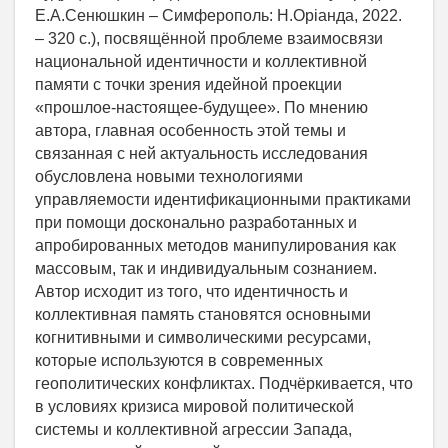
Е.А.Сенюшкин – Симферополь: Н.Орiанда, 2022.
– 320 с.), посвящённой проблеме взаимосвязи
национальной идентичности и коллективной
памяти с точки зрения идейной проекции
«прошлое-настоящее-будущее». По мнению
автора, главная особенность этой темы и
связанная с ней актуальность исследования
обусловлена новыми технологиями
управляемости идентификационными практиками
при помощи досконально разработанных и
апробированных методов манипулирования как
массовым, так и индивидуальным сознанием.
Автор исходит из того, что идентичность и
коллективная память становятся основными
когнитивными и символическими ресурсами,
которые используются в современных
геополитических конфликтах. Подчёркивается, что
в условиях кризиса мировой политической
системы и коллективной агрессии Запада,