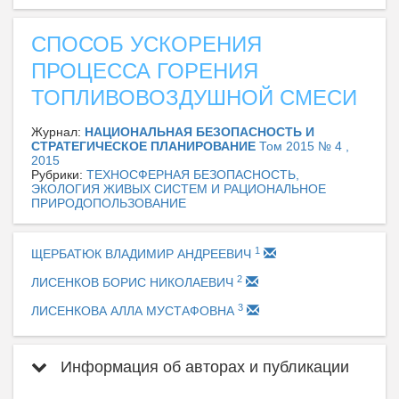
СПОСОБ УСКОРЕНИЯ
ПРОЦЕССА ГОРЕНИЯ
ТОПЛИВОВОЗДУШНОЙ СМЕСИ
Журнал:
НАЦИОНАЛЬНАЯ БЕЗОПАСНОСТЬ И
СТРАТЕГИЧЕСКОЕ ПЛАНИРОВАНИЕ
Том 2015 № 4 ,
2015
Рубрики:
ТЕХНОСФЕРНАЯ БЕЗОПАСНОСТЬ,
ЭКОЛОГИЯ ЖИВЫХ СИСТЕМ И РАЦИОНАЛЬНОЕ
ПРИРОДОПОЛЬЗОВАНИЕ
1
ЩЕРБАТЮК ВЛАДИМИР АНДРЕЕВИЧ
2
ЛИСЕНКОВ БОРИС НИКОЛАЕВИЧ
3
ЛИСЕНКОВА АЛЛА МУСТАФОВНА
Информация об авторах и публикации