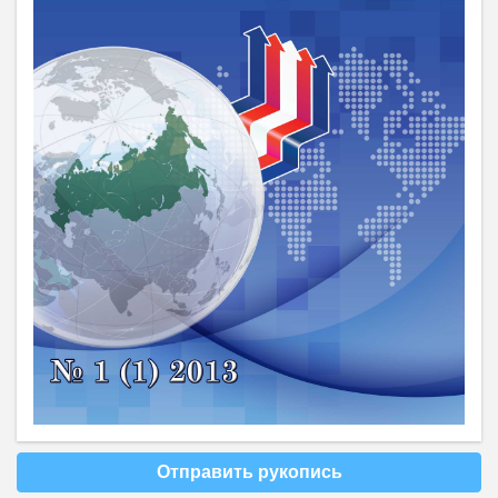
Отправить рукопись