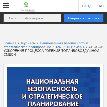
ВХОД
RU
Отправить рукопись
Главная
Журналы
Национальная безопасность и
/
/
стратегическое планирование
Том 2015 Номер 4
СПОСОБ
/
/
УСКОРЕНИЯ ПРОЦЕССА ГОРЕНИЯ ТОПЛИВОВОЗДУШНОЙ
СМЕСИ