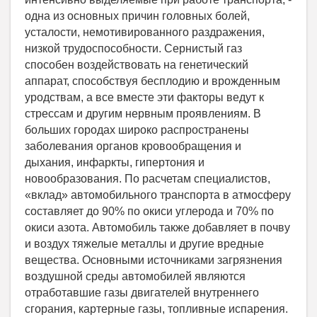
одна из основных причин головных болей,
усталости, немотивированного раздражения,
низкой трудоспособности. Сернистый газ
способен воздействовать на генетический
аппарат, способствуя бесплодию и врожденным
уродствам, а все вместе эти факторы ведут к
стрессам и другим нервным проявлениям. В
больших городах широко распространены
заболевания органов кровообращения и
дыхания, инфаркты, гипертония и
новообразования. По расчетам специалистов,
«вклад» автомобильного транспорта в атмосферу
составляет до 90% по окиси углерода и 70% по
окиси азота. Автомобиль также добавляет в почву
и воздух тяжелые металлы и другие вредные
вещества. Основными источниками загрязнения
воздушной среды автомобилей являются
отработавшие газы двигателей внутреннего
сгорания, картерные газы, топливные испарения.