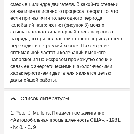
смесь в цилиндре двигателя. В какой-то степени
за наличие описанного процесса говорит то, что
если при наличии только одного периода
колебаний напряжения (рисунок 3) можно
слышать только характерный треск искрового
разряда, то при появлении второго периода треск
переходит в негромкий хлопок. Нахождение
оптимальной частоты колебаний высокого
напряжения на искровом промежутке свечи и
связь ее с энергетическими и экологическими
характеристиками двигателя является целью
дальнейшей работы.
Список литературы
1. Peter J. Mullens. Плазменное зажигание
«Автомобильная промышленность США». - 1981.
- № 8. - С. 9