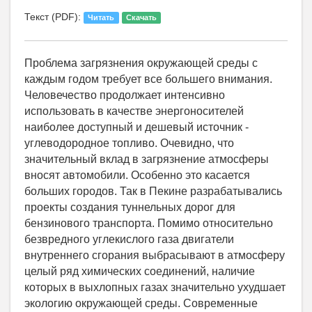
Текст (PDF):
Читать
Скачать
Проблема загрязнения окружающей среды с
каждым годом требует все большего внимания.
Человечество продолжает интенсивно
использовать в качестве энергоносителей
наиболее доступный и дешевый источник -
углеводородное топливо. Очевидно, что
значительный вклад в загрязнение атмосферы
вносят автомобили. Особенно это касается
больших городов. Так в Пекине разрабатывались
проекты создания туннельных дорог для
бензинового транспорта. Помимо относительно
безвредного углекислого газа двигатели
внутреннего сгорания выбрасывают в атмосферу
целый ряд химических соединений, наличие
которых в выхлопных газах значительно ухудшает
экологию окружающей среды. Современные