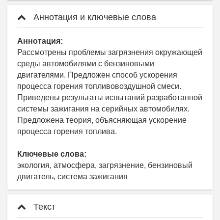
Аннотация и ключевые слова
Аннотация:
Рассмотрены проблемы загрязнения окружающей
среды автомобилями с бензиновыми
двигателями. Предложен способ ускорения
процесса горения топливовоздушной смеси.
Приведены результаты испытаний разработанной
системы зажигания на серийных автомобилях.
Предложена теория, объясняющая ускорение
процесса горения топлива.
Ключевые слова:
экология, атмосфера, загрязнение, бензиновый
двигатель, система зажигания
Текст