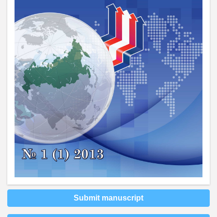
Submit manuscript