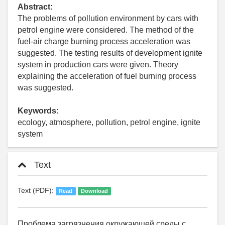
Abstract:
The problems of pollution environment by cars with
petrol engine were considered. The method of the
fuel-air charge burning process acceleration was
suggested. The testing results of development ignite
system in production cars were given. Theory
explaining the acceleration of fuel burning process
was suggested.
Keywords:
ecology, atmosphere, pollution, petrol engine, ignite
system
Text
Text (PDF):
Read
Download
Проблема загрязнения окружающей среды с