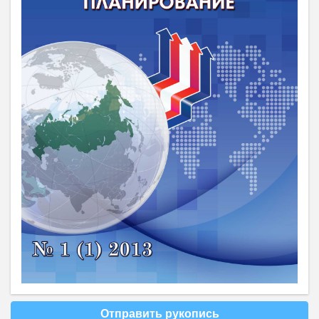
Отправить рукопись