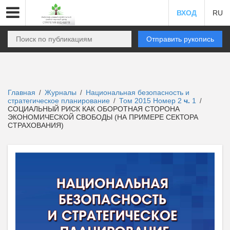
ВХОД
RU
Отправить рукопись
Главная
Журналы
Национальная безопасность и
/
/
стратегическое планирование
Том 2015 Номер 2
ч.
1
/
/
СОЦИАЛЬНЫЙ РИСК КАК ОБОРОТНАЯ СТОРОНА
ЭКОНОМИЧЕСКОЙ СВОБОДЫ (НА ПРИМЕРЕ СЕКТОРА
СТРАХОВАНИЯ)