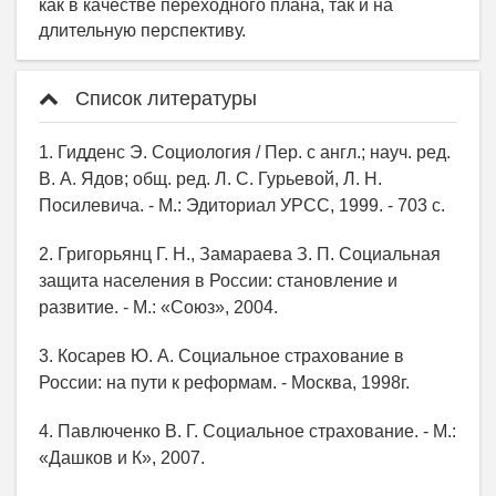
Список литературы
1. Гидденс Э. Социология / Пер. с англ.; науч. ред.
В. А. Ядов; общ. ред. Л. С. Гурьевой, Л. Н.
Посилевича. - М.: Эдиториал УРСС, 1999. - 703 с.
2. Григорьянц Г. Н., Замараева З. П. Социальная
защита населения в России: становление и
развитие. - М.: «Союз», 2004.
3. Косарев Ю. А. Социальное страхование в
России: на пути к реформам. - Москва, 1998г.
4. Павлюченко В. Г. Социальное страхование. - М.:
«Дашков и К», 2007.