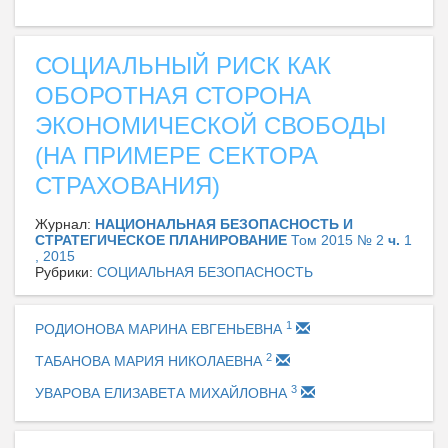
СОЦИАЛЬНЫЙ РИСК КАК
ОБОРОТНАЯ СТОРОНА
ЭКОНОМИЧЕСКОЙ СВОБОДЫ
(НА ПРИМЕРЕ СЕКТОРА
СТРАХОВАНИЯ)
Журнал:
НАЦИОНАЛЬНАЯ БЕЗОПАСНОСТЬ И
СТРАТЕГИЧЕСКОЕ ПЛАНИРОВАНИЕ
Том 2015 № 2
ч.
1
, 2015
Рубрики:
СОЦИАЛЬНАЯ БЕЗОПАСНОСТЬ
1
РОДИОНОВА МАРИНА ЕВГЕНЬЕВНА
2
ТАБАНОВА МАРИЯ НИКОЛАЕВНА
3
УВАРОВА ЕЛИЗАВЕТА МИХАЙЛОВНА