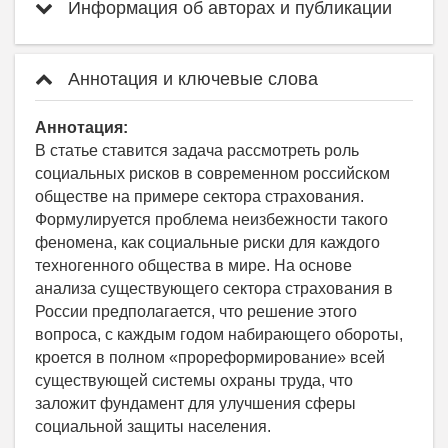
Информация об авторах и публикации
Аннотация и ключевые слова
Аннотация:
В статье ставится задача рассмотреть роль
социальных рисков в современном российском
обществе на примере сектора страхования.
Формулируется проблема неизбежности такого
феномена, как социальные риски для каждого
техногенного общества в мире. На основе
анализа существующего сектора страхования в
России предполагается, что решение этого
вопроса, с каждым годом набирающего обороты,
кроется в полном «прореформирование» всей
существующей системы охраны труда, что
заложит фундамент для улучшения сферы
социальной защиты населения.