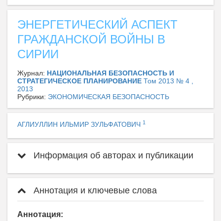
ЭНЕРГЕТИЧЕСКИЙ АСПЕКТ
ГРАЖДАНСКОЙ ВОЙНЫ В
СИРИИ
Журнал:
НАЦИОНАЛЬНАЯ БЕЗОПАСНОСТЬ И
СТРАТЕГИЧЕСКОЕ ПЛАНИРОВАНИЕ
Том 2013 № 4 ,
2013
Рубрики:
ЭКОНОМИЧЕСКАЯ БЕЗОПАСНОСТЬ
1
АГЛИУЛЛИН ИЛЬМИР ЗУЛЬФАТОВИЧ
Информация об авторах и публикации
Аннотация и ключевые слова
Аннотация: