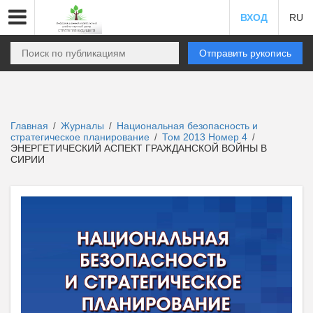
ВХОД
RU
Отправить рукопись
Главная
Журналы
Национальная безопасность и
/
/
стратегическое планирование
Том 2013 Номер 4
/
/
ЭНЕРГЕТИЧЕСКИЙ АСПЕКТ ГРАЖДАНСКОЙ ВОЙНЫ В
СИРИИ