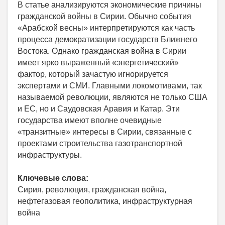
В статье анализируются экономические причины
гражданской войны в Сирии. Обычно события
«Арабской весны» интерпретируются как часть
процесса демократизации государств Ближнего
Востока. Однако гражданская война в Сирии
имеет ярко выраженный «энергетический»
фактор, который зачастую игнорируется
экспертами и СМИ. Главными локомотивами, так
называемой революции, являются не только США
и ЕС, но и Саудовская Аравия и Катар. Эти
государства имеют вполне очевидные
«транзитные» интересы в Сирии, связанные с
проектами строительства газотранспортной
инфраструктуры.
Ключевые слова:
Сирия, революция, гражданская война,
нефтегазовая геополитика, инфраструктурная
война