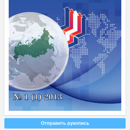
Отправить рукопись