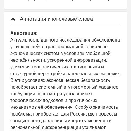
Аннотация и ключевые слова
Аннотация:
Актуальность данного исследования обусловлена
углубляющейся трансформацией социально-
экономических систем в условиях глобальной
нестабильности, ускоренной цифровизации,
усиления геополитических противоречий и
структурной перестройки национальных экономик.
В этих условиях экономическая безопасность
приобретает системный и многомерный характер,
требующий пересмотра устоявшихся
теоретических подходов и практических
механизмов её обеспечения. Особую значимость
проблема приобретает для России, где процессы
санкционного давления, импортозамещения и
региональной дифференциации усиливают