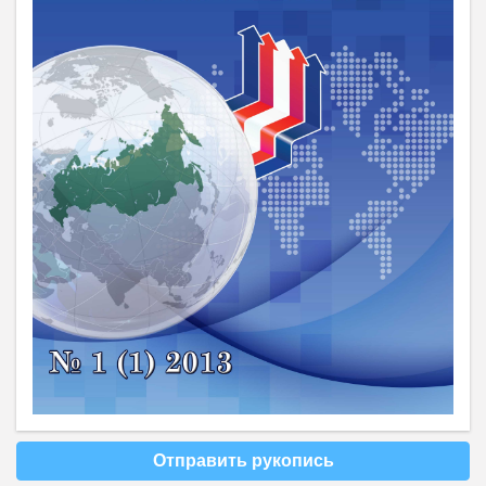
Отправить рукопись