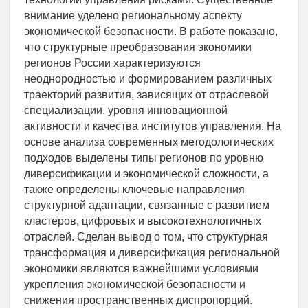
внимание уделено региональному аспекту
экономической безопасности. В работе показано,
что структурные преобразования экономики
регионов России характеризуются
неоднородностью и формированием различных
траекторий развития, зависящих от отраслевой
специализации, уровня инновационной
активности и качества институтов управления. На
основе анализа современных методологических
подходов выделены типы регионов по уровню
диверсификации и экономической сложности, а
также определены ключевые направления
структурной адаптации, связанные с развитием
кластеров, цифровых и высокотехнологичных
отраслей. Сделан вывод о том, что структурная
трансформация и диверсификация региональной
экономики являются важнейшими условиями
укрепления экономической безопасности и
снижения пространственных диспропорций.