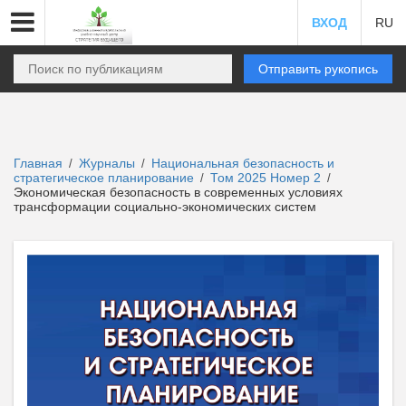
ВХОД
RU
Отправить рукопись
Главная
Журналы
Национальная безопасность и
/
/
стратегическое планирование
Том 2025 Номер 2
/
/
Экономическая безопасность в современных условиях
трансформации социально-экономических систем