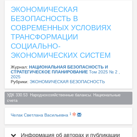
ЭКОНОМИЧЕСКАЯ
БЕЗОПАСНОСТЬ В
СОВРЕМЕННЫХ УСЛОВИЯХ
ТРАНСФОРМАЦИИ
СОЦИАЛЬНО-
ЭКОНОМИЧЕСКИХ СИСТЕМ
Журнал:
НАЦИОНАЛЬНАЯ БЕЗОПАСНОСТЬ И
СТРАТЕГИЧЕСКОЕ ПЛАНИРОВАНИЕ
Том 2025 № 2 ,
2025
Рубрики:
ЭКОНОМИЧЕСКАЯ БЕЗОПАСНОСТЬ
УДК 330.53  Народнохозяйственные балансы. Национальные 
счета  
1
Челак Светлана Васильевна
Информация об авторах и публикации