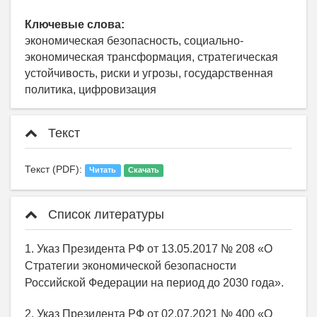
Ключевые слова:
экономическая безопасность, социально-
экономическая трансформация, стратегическая
устойчивость, риски и угрозы, государственная
политика, цифровизация
Текст
Текст (PDF):
Читать
Скачать
Список литературы
1. Указ Президента РФ от 13.05.2017 № 208 «О
Стратегии экономической безопасности
Российской Федерации на период до 2030 года».
2. Указ Президента РФ от 02.07.2021 № 400 «О