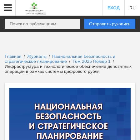
ВХОД
RU
Отправить рукопись
Главная
Журналы
Национальная безопасность и
/
/
стратегическое планирование
Том 2025 Номер 1
/
/
Инфраструктура и технологическое обеспечение депозитных
операций в рамках системы цифрового рубля