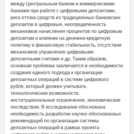
между Центральным банком и коммерческими
банками при работе с цифровыми депозитами,
риск оттока средств из традиционных банковских
депозитов в цифровые, неопределенность
механизмов начисления процентов по цифровым
депозитам и влияние на денежно-кредитную
политику и финансовую стабильность, отсутствие
механизмов управления цифровыми
депозитными счетами и др. Таким образом,
основная проблема заключается в необходимости
создания единого подхода к организации
депозитных операций в системе цифрового
рубля, который должен учитывать
технологические возможности,
институциональные ограничения, экономические
последствия. В исследовании обоснована
необходимость разработки научно обоснованных
рекомендаций по организации системы
депозитных операций в рамках проекта