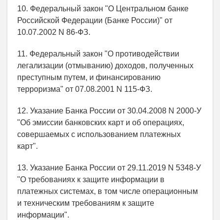
10. Федеральный закон "О Центральном банке
Российской Федерации (Банке России)" от
10.07.2002 N 86-ФЗ.
11. Федеральный закон "О противодействии
легализации (отмыванию) доходов, полученных
преступным путем, и финансированию
терроризма" от 07.08.2001 N 115-ФЗ.
12. Указание Банка России от 30.04.2008 N 2000-У
"Об эмиссии банковских карт и об операциях,
совершаемых с использованием платежных
карт".
13. Указание Банка России от 29.11.2019 N 5348-У
"О требованиях к защите информации в
платежных системах, в том числе операционным
и техническим требованиям к защите
информации".