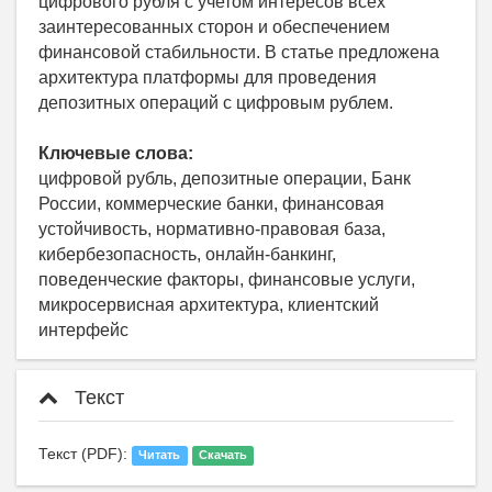
цифрового рубля с учетом интересов всех
заинтересованных сторон и обеспечением
финансовой стабильности. В статье предложена
архитектура платформы для проведения
депозитных операций с цифровым рублем.
Ключевые слова:
цифровой рубль, депозитные операции, Банк
России, коммерческие банки, финансовая
устойчивость, нормативно-правовая база,
кибербезопасность, онлайн-банкинг,
поведенческие факторы, финансовые услуги,
микросервисная архитектура, клиентский
интерфейс
Текст
Текст (PDF):
Читать
Скачать