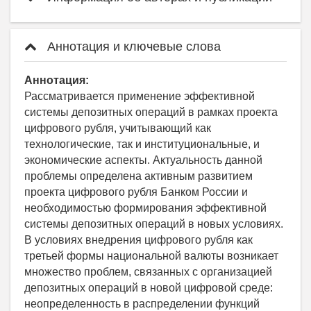
Аннотация и ключевые слова
Аннотация:
Рассматривается применение эффективной
системы депозитных операций в рамках проекта
цифрового рубля, учитывающий как
технологические, так и институциональные, и
экономические аспекты. Актуальность данной
проблемы определена активным развитием
проекта цифрового рубля Банком России и
необходимостью формирования эффективной
системы депозитных операций в новых условиях.
В условиях внедрения цифрового рубля как
третьей формы национальной валюты возникает
множество проблем, связанных с организацией
депозитных операций в новой цифровой среде:
неопределенность в распределении функций