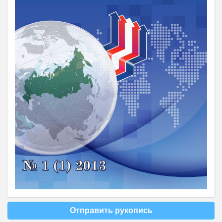
Отправить рукопись