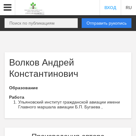
ВХОД
RU
Отправить рукопись
Волков Андрей
Константинович
Образование
Работа
Ульяновский институт гражданской авиации имени
Главного маршала авиации Б.П. Бугаева ,