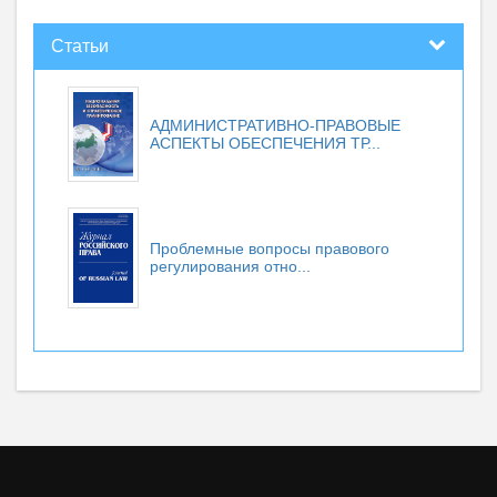
Статьи
АДМИНИСТРАТИВНО-ПРАВОВЫЕ
АСПЕКТЫ ОБЕСПЕЧЕНИЯ ТР...
Проблемные вопросы правового
регулирования отно...