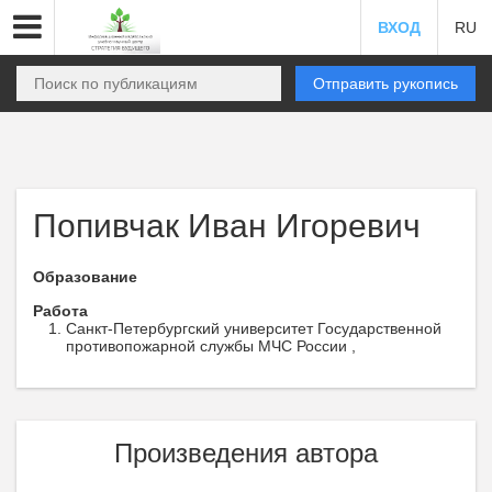
ВХОД
RU
Отправить рукопись
Попивчак Иван Игоревич
Образование
Работа
Санкт-Петербургский университет Государственной
противопожарной службы МЧС России ,
Произведения автора