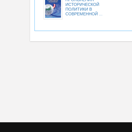
ИСТОРИЧЕСКОЙ
ПОЛИТИКИ В
СОВРЕМЕННОЙ ...