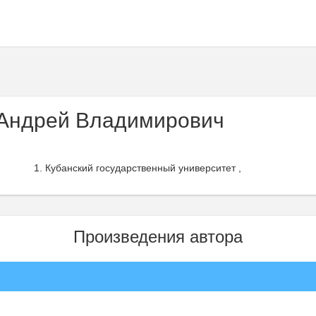
Андрей Владимирович
Кубанский государственный университет ,
Произведения автора