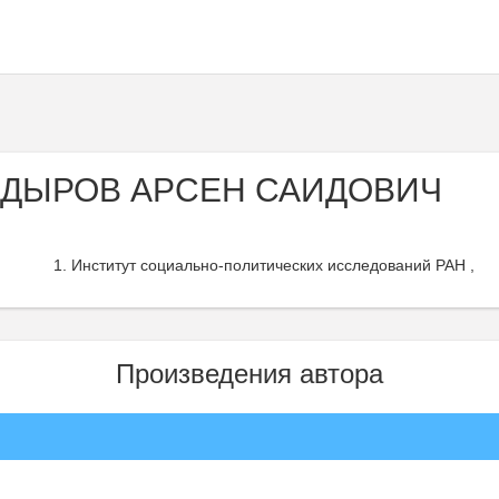
АДЫРОВ АРСЕН САИДОВИЧ
Институт социально-политических исследований РАН ,
Произведения автора