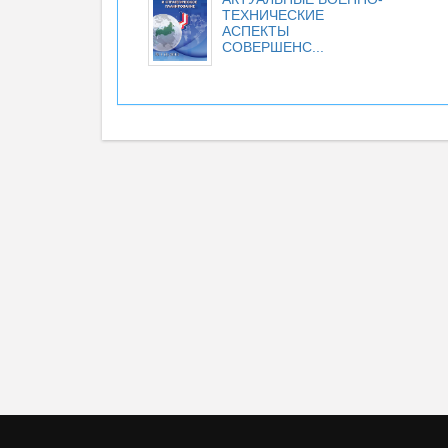
ТЕХНИЧЕСКИЕ
АСПЕКТЫ
СОВЕРШЕНС...