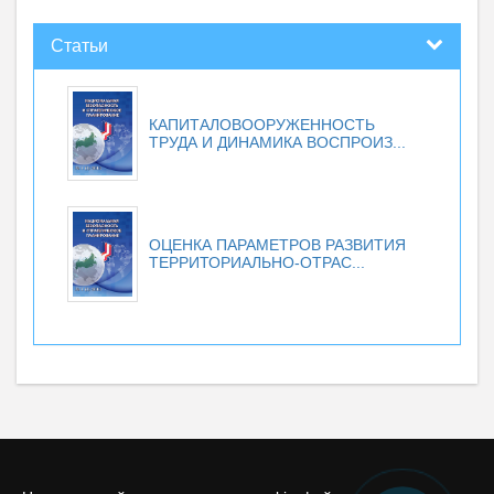
Статьи
КАПИТАЛОВООРУЖЕННОСТЬ
ТРУДА И ДИНАМИКА ВОСПРОИЗ...
ОЦЕНКА ПАРАМЕТРОВ РАЗВИТИЯ
ТЕРРИТОРИАЛЬНО-ОТРАС...