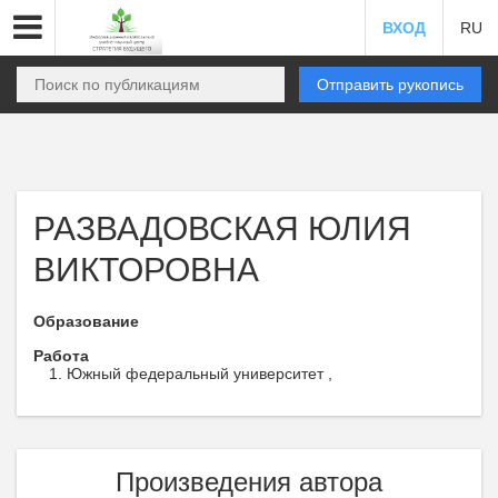
ВХОД
RU
Отправить рукопись
РАЗВАДОВСКАЯ ЮЛИЯ
ВИКТОРОВНА
Образование
Работа
Южный федеральный университет ,
Произведения автора