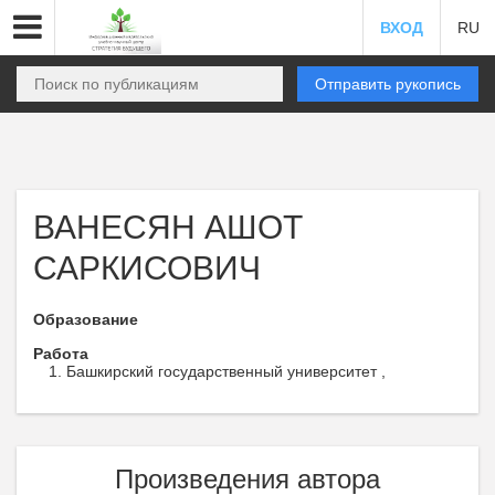
ВХОД
RU
Отправить рукопись
ВАНЕСЯН АШОТ
САРКИСОВИЧ
Образование
Работа
Башкирский государственный университет ,
Произведения автора