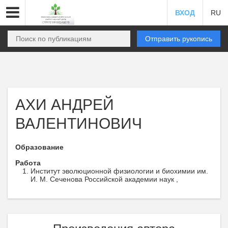
ВХОД
RU
Отправить рукопись
АХИ АНДРЕЙ
ВАЛЕНТИНОВИЧ
Образование
Работа
Институт эволюционной физиологии и биохимии им.
И. М. Сеченова Российской академии наук ,