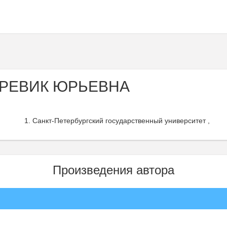
АРЕВИК ЮРЬЕВНА
Санкт-Петербургский государственный университет ,
Произведения автора