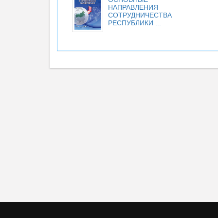
НАПРАВЛЕНИЯ
СОТРУДНИЧЕСТВА
РЕСПУБЛИКИ ...