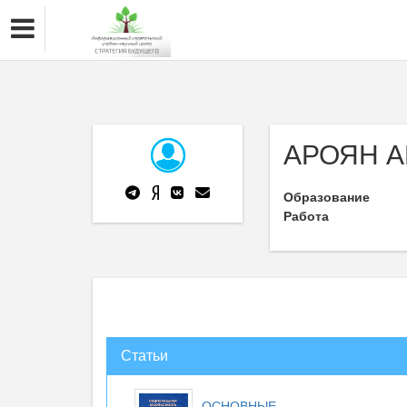
АРОЯН 
Образование
Работа
Статьи
ОСНОВНЫЕ