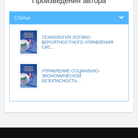
Произведения автора
Статьи
ТЕХНОЛОГИЯ ЛОГИКО-
ВЕРОЯТНОСТНОГО УПРАВЛЕНИЯ
СИС...
УПРАВЛЕНИЕ СОЦИАЛЬНО-
ЭКОНОМИЧЕСКОЙ
БЕЗОПАСНОСТЬ...