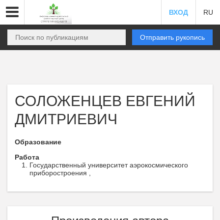
ВХОД
RU
Отправить рукопись
СОЛОЖЕНЦЕВ ЕВГЕНИЙ
ДМИТРИЕВИЧ
Образование
Работа
Государственный университет аэрокосмического
приборостроения ,