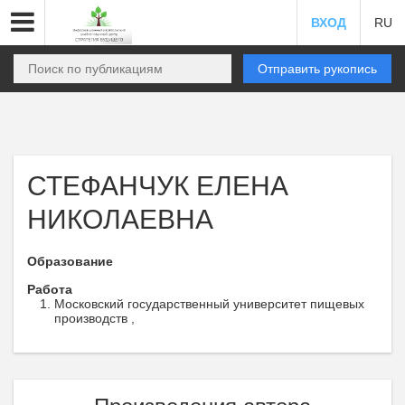
ВХОД
RU
Отправить рукопись
СТЕФАНЧУК ЕЛЕНА
НИКОЛАЕВНА
Образование
Работа
Московский государственный университет пищевых
производств ,