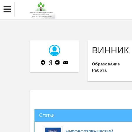
ВИННИК
Образование
Работа
Статьи
МИРОВОЗЗРЕНЧЕСКИЙ