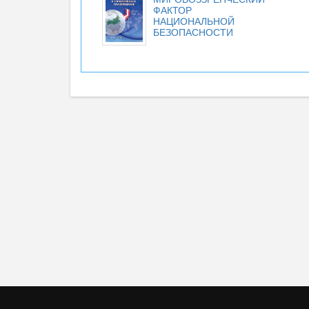
ФАКТОР
НАЦИОНАЛЬНОЙ
БЕЗОПАСНОСТИ