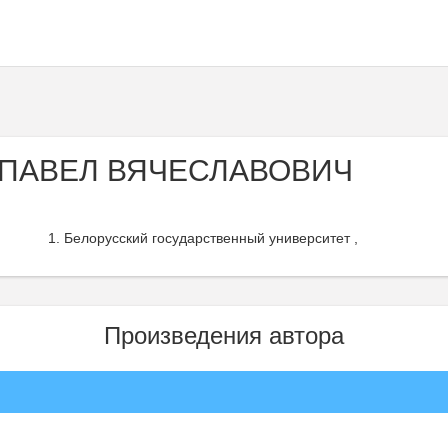
 ПАВЕЛ ВЯЧЕСЛАВОВИЧ
Белорусский государственный университет ,
Произведения автора