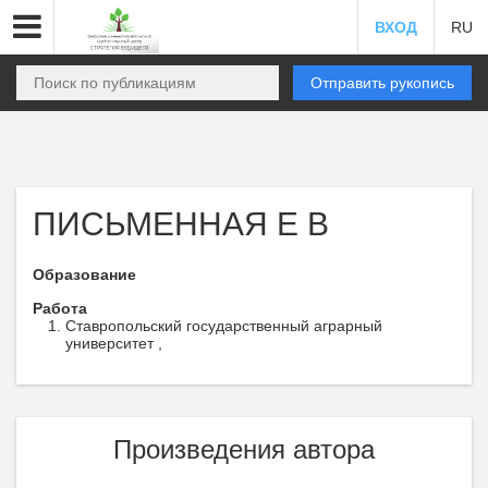
ВХОД
RU
Отправить рукопись
ПИСЬМЕННАЯ Е В
Образование
Работа
Ставропольский государственный аграрный
университет ,
Произведения автора