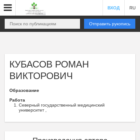
ВХОД
RU
Отправить рукопись
КУБАСОВ РОМАН
ВИКТОРОВИЧ
Образование
Работа
Северный государственный медицинский
университет ,