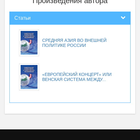
Произведения автора
Статьи
СРЕДНЯЯ АЗИЯ ВО ВНЕШНЕЙ
ПОЛИТИКЕ РОССИИ
«ЕВРОПЕЙСКИЙ КОНЦЕРТ» ИЛИ
ВЕНСКАЯ СИСТЕМА МЕЖДУ...