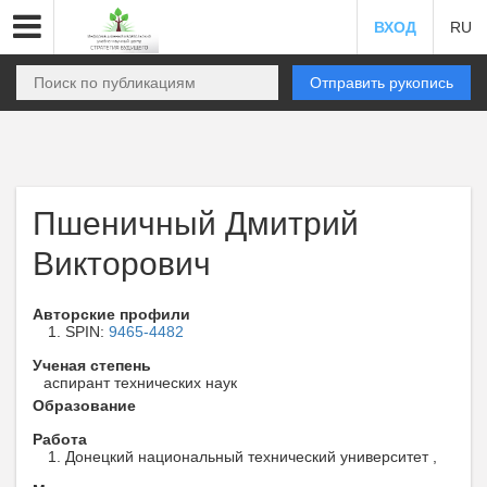
ВХОД
RU
Отправить рукопись
Пшеничный Дмитрий
Викторович
Авторские профили
SPIN:
9465-4482
Ученая степень
аспирант технических наук
Образование
Работа
Донецкий национальный технический университет ,