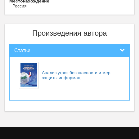
Местонахождение
Россия
Произведения автора
Статьи
Анализ угроз безопасности и мер
защиты информац...