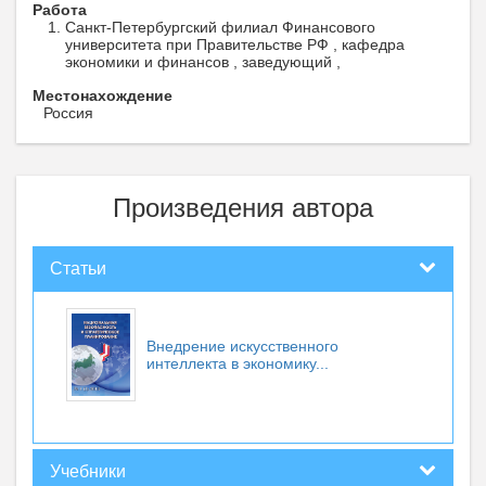
Работа
Санкт-Петербургский филиал Финансового
университета при Правительстве РФ , кафедра
экономики и финансов , заведующий ,
Местонахождение
Россия
Произведения автора
Статьи
Внедрение искусственного
интеллекта в экономику...
Учебники