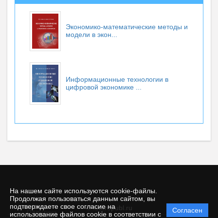
Экономико-математические методы и
модели в экон...
Информационные технологии в
цифровой экономике ...
На нашем сайте используются cookie-файлы.
Продолжая пользоваться данным сайтом, вы
подтверждаете свое согласие на
© futurepubl.ru
Согласен
Политика
использование файлов cookie в соответствии с