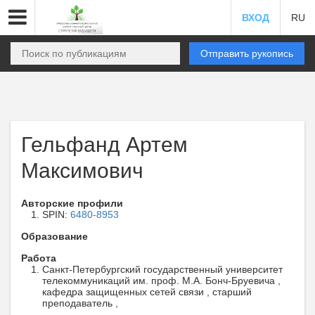
ВХОД
RU
Отправить рукопись
Гельфанд Артем
Максимович
Авторские профили
SPIN:
6480-8953
Образование
Работа
Санкт-Петербургский государственный университет
телекоммуникаций им. проф. М.А. Бонч-Бруевича ,
кафедра защищенных сетей связи , старший
преподаватель ,