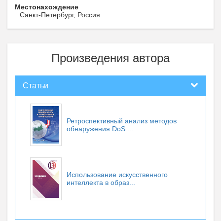
Местонахождение
Санкт-Петербург, Россия
Произведения автора
Статьи
Ретроспективный анализ методов
обнаружения DoS ...
Использование искусственного
интеллекта в образ...