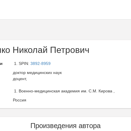
ко Николай Петрович
ли
SPIN:
3892-8959
доктор медицинских наук
доцент,
Военно-медицинская академия им. С.М. Кирова ,
Россия
Произведения автора