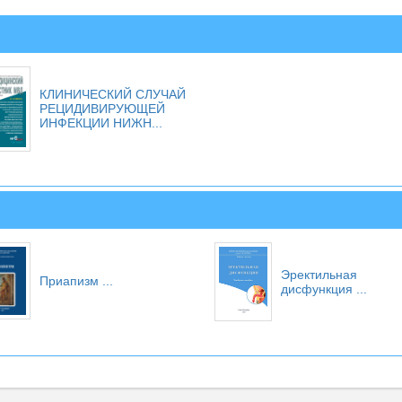
КЛИНИЧЕСКИЙ СЛУЧАЙ
РЕЦИДИВИРУЮЩЕЙ
ИНФЕКЦИИ НИЖН...
Эректильная
Приапизм
...
дисфункция
...