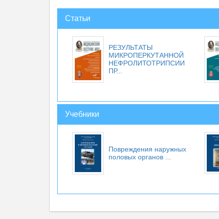
Статьи
РЕЗУЛЬТАТЫ
МИКРОПЕРКУТАННОЙ
НЕФРОЛИТОТРИПСИИ
ПР...
Учебники
Повреждения наружных
половых органов
...